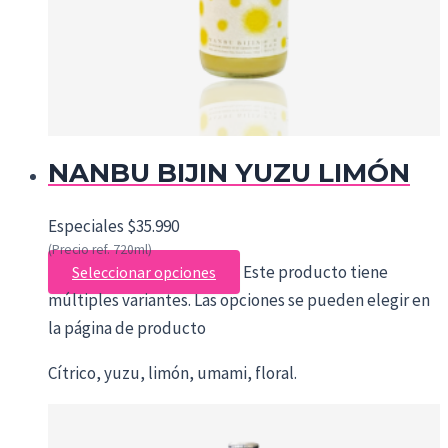
NANBU BIJIN YUZU LIMÓN
Especiales
$
35.990
(Precio ref. 720ml)
Este producto tiene
Seleccionar opciones
múltiples variantes. Las opciones se pueden elegir en
la página de producto
Cítrico, yuzu, limón, umami, floral.