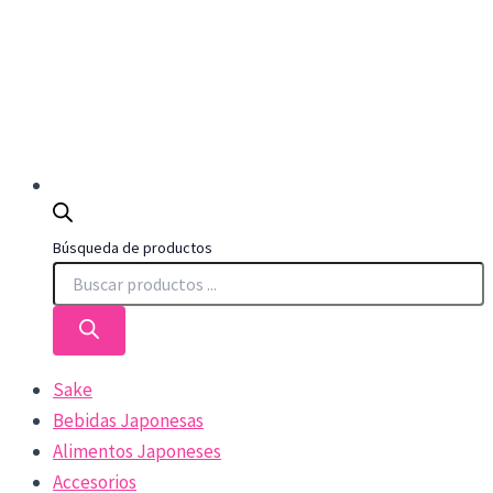
Búsqueda de productos
Sake
Bebidas Japonesas
Alimentos Japoneses
Accesorios