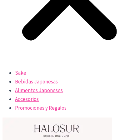
Sake
Bebidas Japonesas
Alimentos Japoneses
Accesorios
Promociones y Regalos