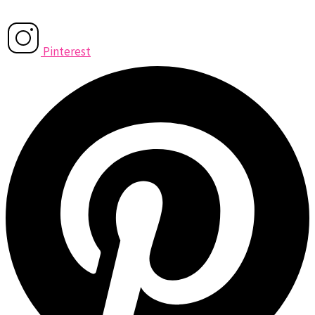
Pinterest