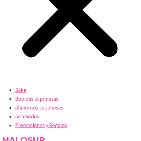
Sake
Bebidas Japonesas
Alimentos Japoneses
Accesorios
Promociones y Regalos
HALOSUR