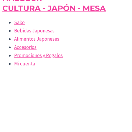
CULTURA - JAPÓN - MESA
Sake
Bebidas Japonesas
Alimentos Japoneses
Accesorios
Promociones y Regalos
Mi cuenta