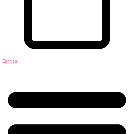
Carrito