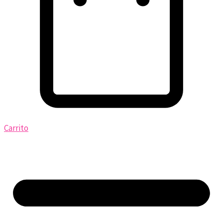
Carrito