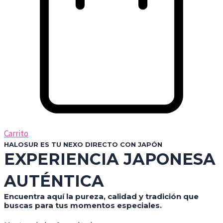
Carrito
HALOSUR ES TU NEXO DIRECTO CON JAPÓN
EXPERIENCIA JAPONESA
AUTÉNTICA
Encuentra aquí la pureza, calidad y tradición que
buscas para tus momentos especiales.