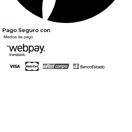
Pago Seguro con