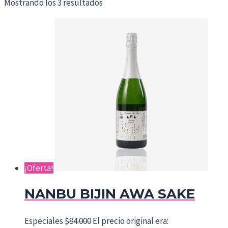
Mostrando los 3 resultados
¡Oferta!
NANBU BIJIN AWA SAKE
Especiales
$
84.000
El precio original era: