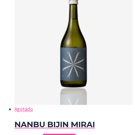
Agotado
NANBU BIJIN MIRAI