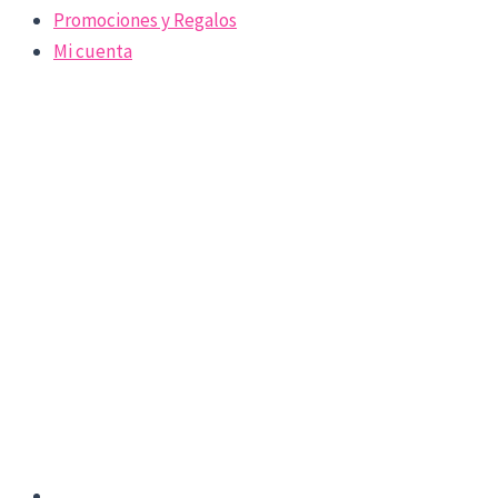
Promociones y Regalos
Mi cuenta