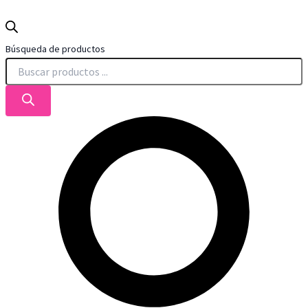
Búsqueda de productos