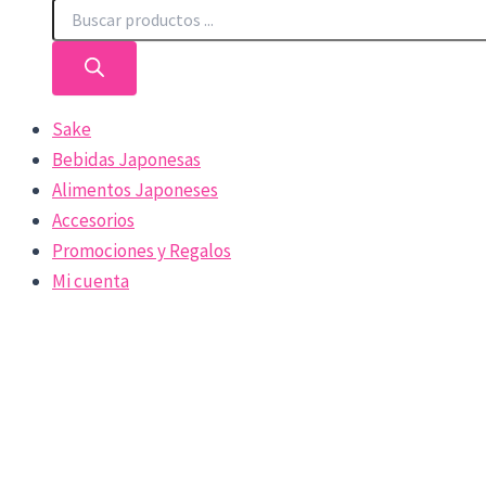
Sake
Bebidas Japonesas
Alimentos Japoneses
Accesorios
Promociones y Regalos
Mi cuenta