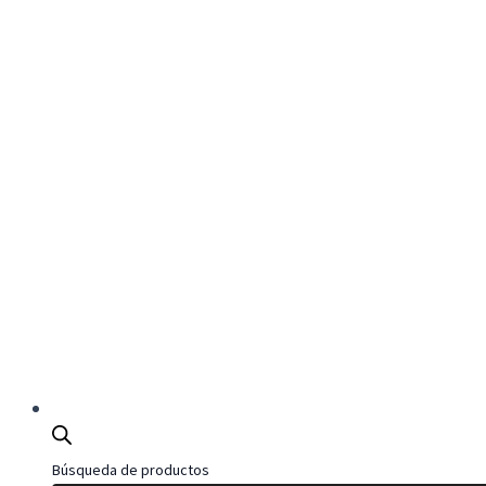
Búsqueda de productos