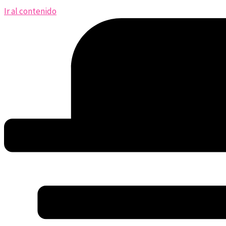
Ir al contenido