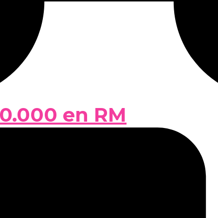
50.000 en RM