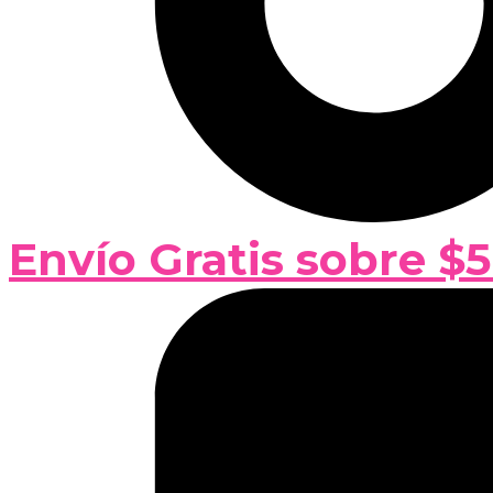
Envío Gratis sobre $