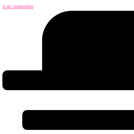
Ir al contenido