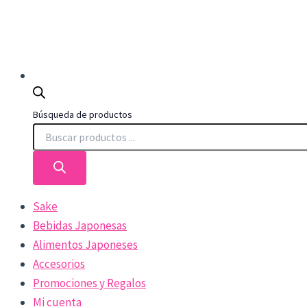
Búsqueda de productos
Sake
Bebidas Japonesas
Alimentos Japoneses
Accesorios
Promociones y Regalos
Mi cuenta