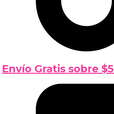
Envío Gratis sobre $