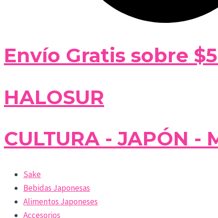
Envío Gratis sobre $
HALOSUR
CULTURA - JAPÓN - 
Sake
Bebidas Japonesas
Alimentos Japoneses
Accesorios