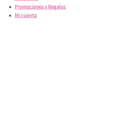
Promociones y Regalos
Mi cuenta