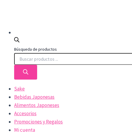
Búsqueda de productos
Sake
Bebidas Japonesas
Alimentos Japoneses
Accesorios
Promociones y Regalos
Mi cuenta