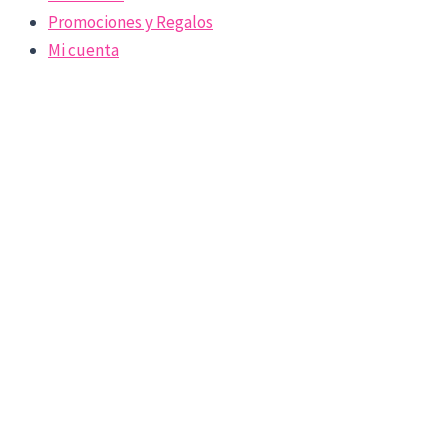
Promociones y Regalos
Mi cuenta