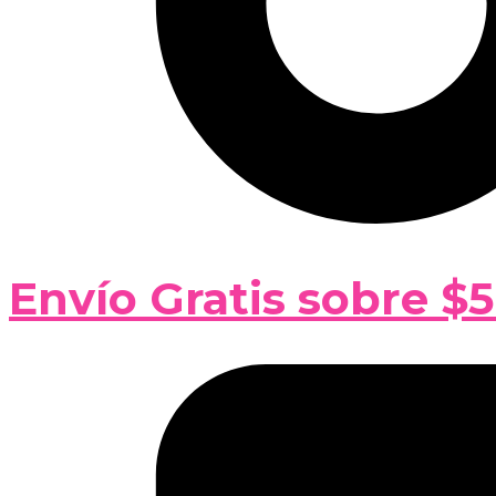
Envío Gratis sobre $