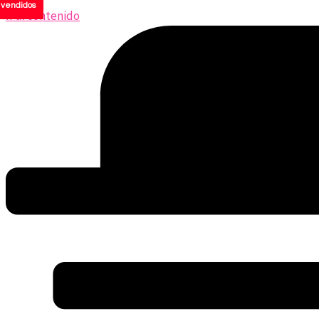
vendidos
Ir al contenido