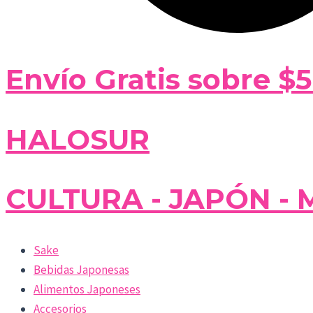
Envío Gratis sobre $
HALOSUR
CULTURA - JAPÓN - 
Sake
Bebidas Japonesas
Alimentos Japoneses
Accesorios