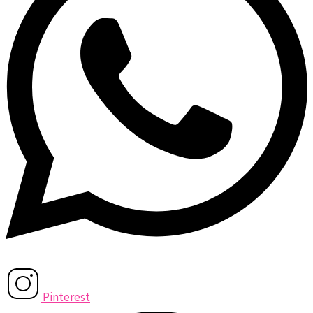
Pinterest