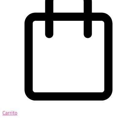
Carrito