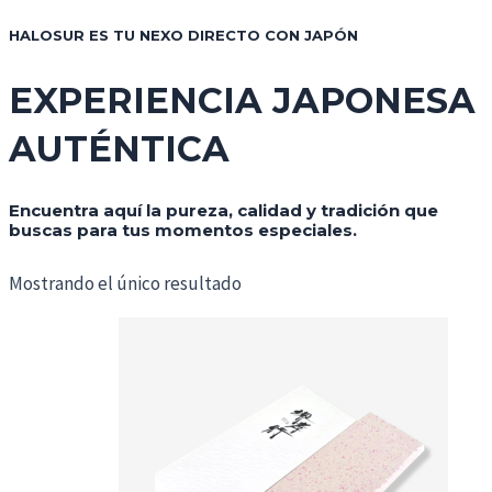
HALOSUR ES TU NEXO DIRECTO CON JAPÓN
EXPERIENCIA JAPONESA
AUTÉNTICA
Encuentra aquí la pureza, calidad y tradición que
buscas para tus momentos especiales.
Mostrando el único resultado