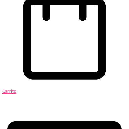
Carrito