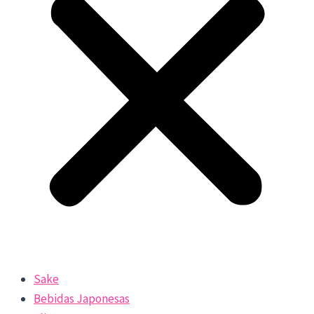
Sake
Bebidas Japonesas