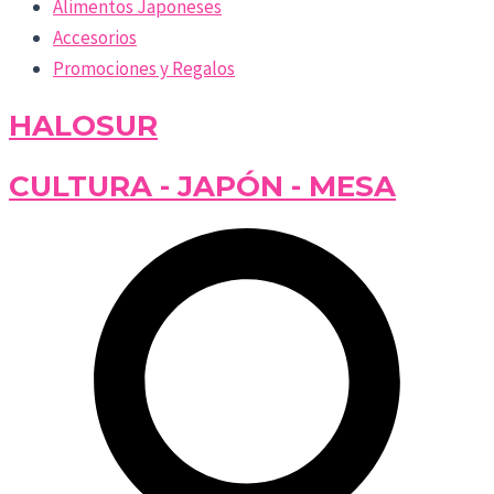
Alimentos Japoneses
Accesorios
Promociones y Regalos
HALOSUR
CULTURA - JAPÓN - MESA