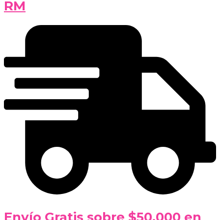
RM
Envío Gratis sobre $50.000 en