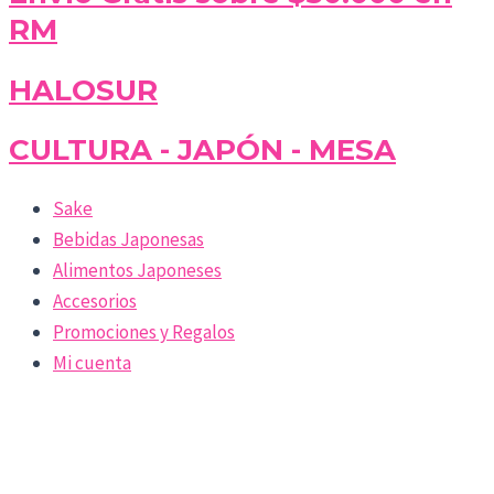
RM
HALOSUR
CULTURA - JAPÓN - MESA
Sake
Bebidas Japonesas
Alimentos Japoneses
Accesorios
Promociones y Regalos
Mi cuenta