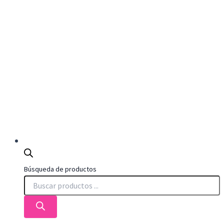
Búsqueda de productos