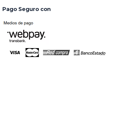
Pago Seguro con