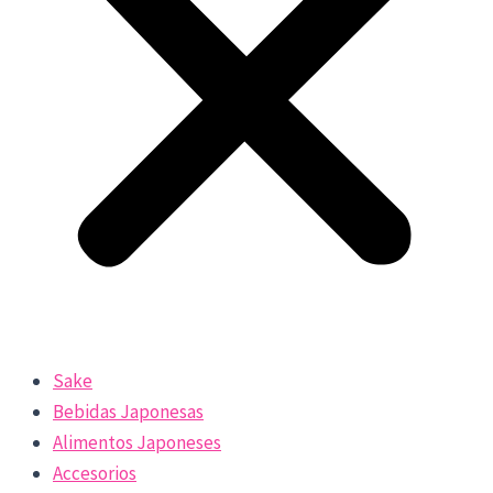
Sake
Bebidas Japonesas
Alimentos Japoneses
Accesorios