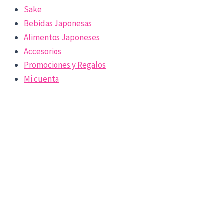
Sake
Bebidas Japonesas
Alimentos Japoneses
Accesorios
Promociones y Regalos
Mi cuenta