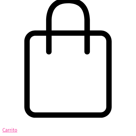
Carrito