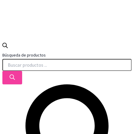
Búsqueda de productos