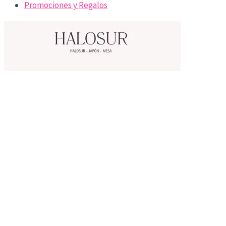
Promociones y Regalos