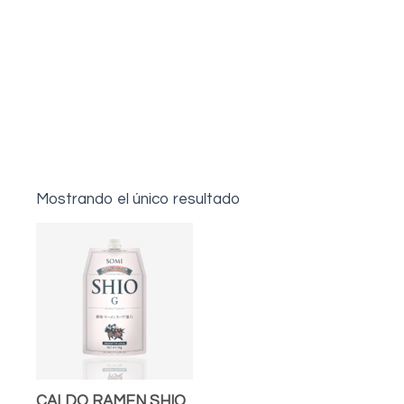
Mostrando el único resultado
CALDO RAMEN SHIO