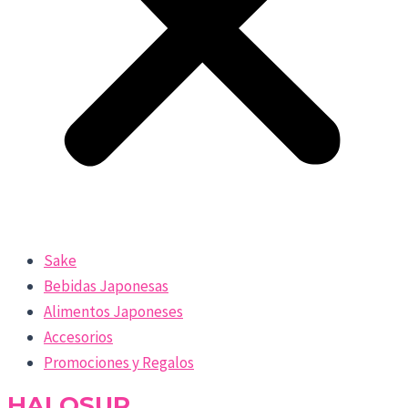
Sake
Bebidas Japonesas
Alimentos Japoneses
Accesorios
Promociones y Regalos
HALOSUR