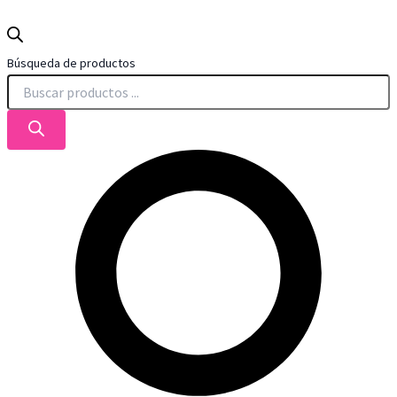
Búsqueda de productos