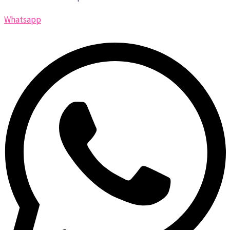
Whatsapp