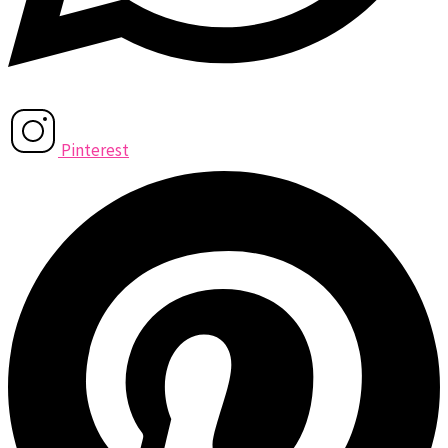
Pinterest