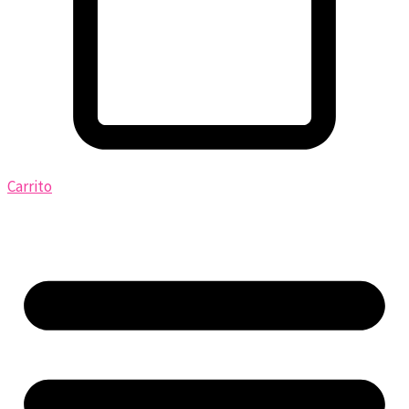
Carrito