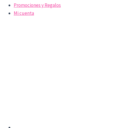
Promociones y Regalos
Mi cuenta