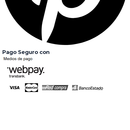
Pago Seguro con