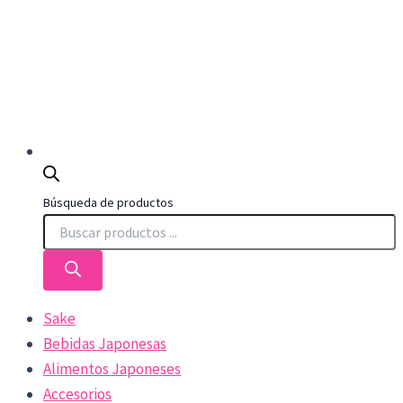
Búsqueda de productos
Sake
Bebidas Japonesas
Alimentos Japoneses
Accesorios