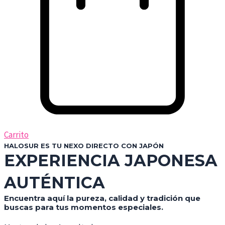
Carrito
HALOSUR ES TU NEXO DIRECTO CON JAPÓN
EXPERIENCIA JAPONESA
AUTÉNTICA
Encuentra aquí la pureza, calidad y tradición que
buscas para tus momentos especiales.