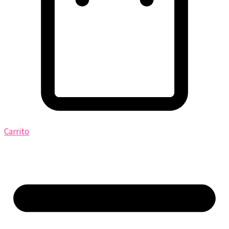
Carrito