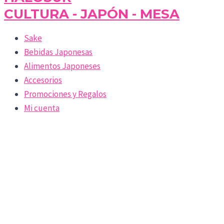
CULTURA - JAPÓN - MESA
Sake
Bebidas Japonesas
Alimentos Japoneses
Accesorios
Promociones y Regalos
Mi cuenta