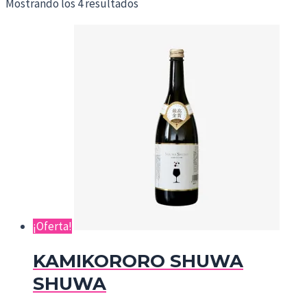
Mostrando los 4 resultados
¡Oferta!
KAMIKORORO SHUWA
SHUWA