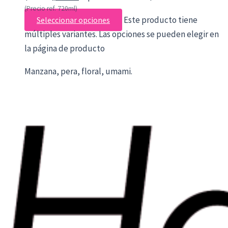
(Precio ref. 720ml)
Este producto tiene
Seleccionar opciones
múltiples variantes. Las opciones se pueden elegir en
la página de producto
Manzana, pera, floral, umami.