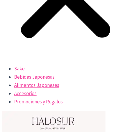
Sake
Bebidas Japonesas
Alimentos Japoneses
Accesorios
Promociones y Regalos