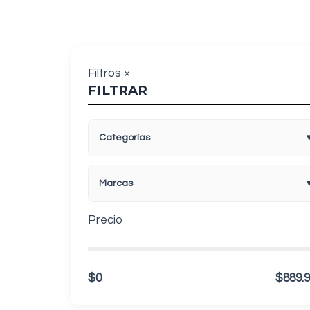
Filtros
×
FILTRAR
Categorías
Marcas
Precio
$0
$889.