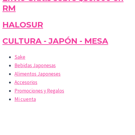
RM
HALOSUR
CULTURA - JAPÓN - MESA
Sake
Bebidas Japonesas
Alimentos Japoneses
Accesorios
Promociones y Regalos
Mi cuenta