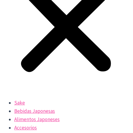
Sake
Bebidas Japonesas
Alimentos Japoneses
Accesorios