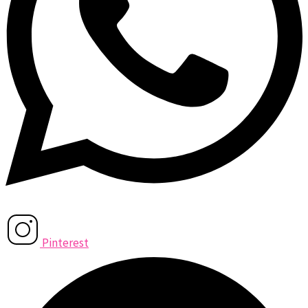
Pinterest