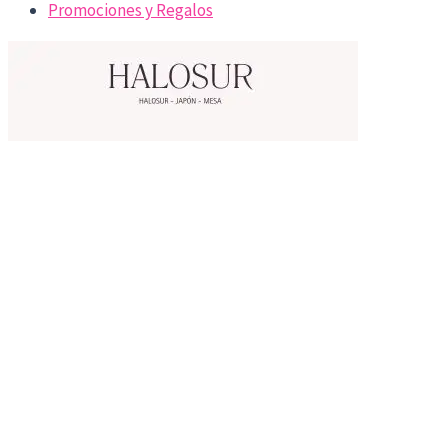
Promociones y Regalos