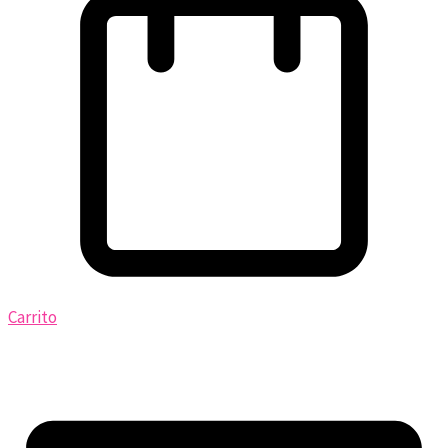
Carrito