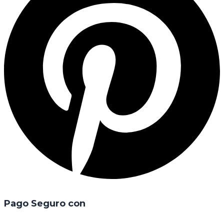
Pago Seguro con