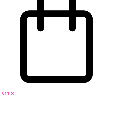
Carrito