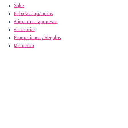
Sake
Bebidas Japonesas
Alimentos Japoneses
Accesorios
Promociones y Regalos
Mi cuenta