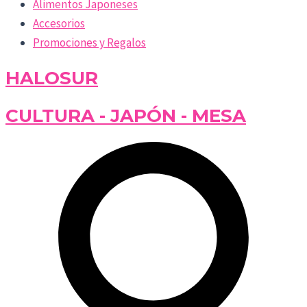
Alimentos Japoneses
Accesorios
Promociones y Regalos
HALOSUR
CULTURA - JAPÓN - MESA