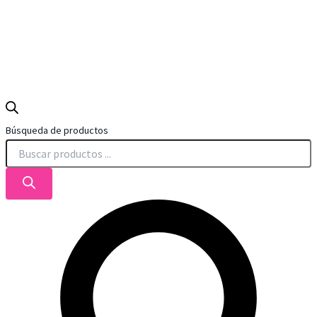
Búsqueda de productos