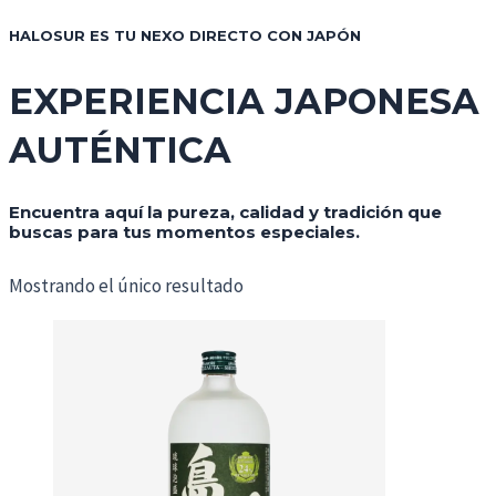
HALOSUR ES TU NEXO DIRECTO CON JAPÓN
EXPERIENCIA JAPONESA
AUTÉNTICA
Encuentra aquí la pureza, calidad y tradición que
buscas para tus momentos especiales.
Mostrando el único resultado