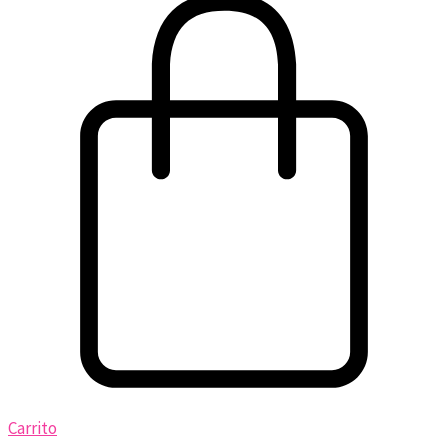
Carrito