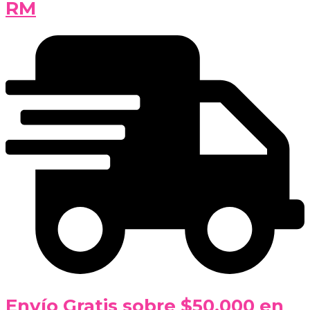
RM
Envío Gratis sobre $50.000 en