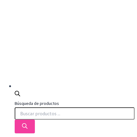
Búsqueda de productos