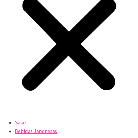
Sake
Bebidas Japonesas