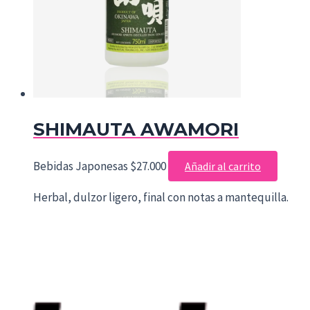
SHIMAUTA AWAMORI
Bebidas Japonesas
$
27.000
Añadir al carrito
Herbal, dulzor ligero, final con notas a mantequilla.