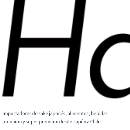
Importadores de sake japonés, alimentos, bebidas
premium y super premium desde Japón a Chile.