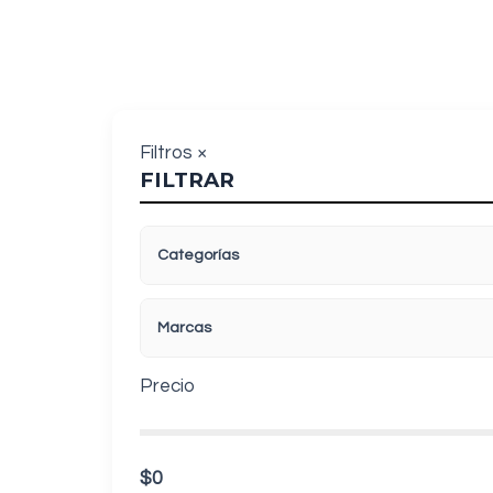
Filtros
×
FILTRAR
Categorías
Marcas
Precio
$0