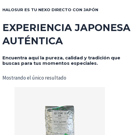
HALOSUR ES TU NEXO DIRECTO CON JAPÓN
EXPERIENCIA JAPONESA
AUTÉNTICA
Encuentra aquí la pureza, calidad y tradición que
buscas para tus momentos especiales.
Mostrando el único resultado