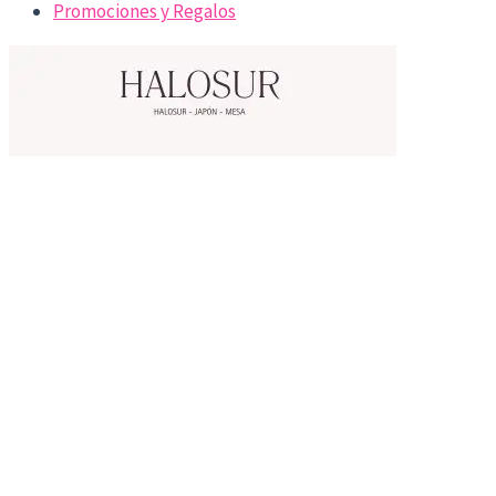
Promociones y Regalos