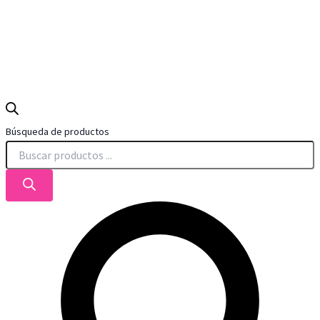
Búsqueda de productos