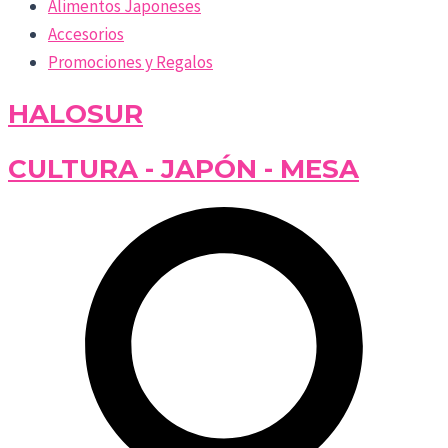
Alimentos Japoneses
Accesorios
Promociones y Regalos
HALOSUR
CULTURA - JAPÓN - MESA