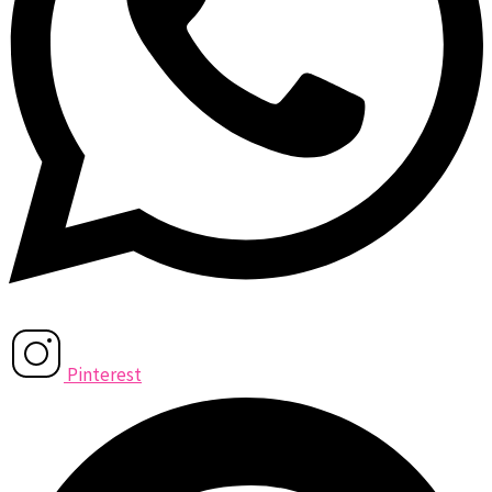
Pinterest