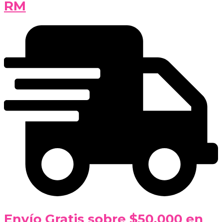
RM
Envío Gratis sobre $50.000 en