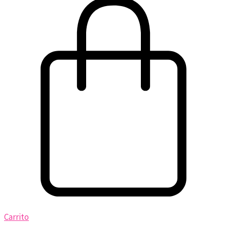
Carrito