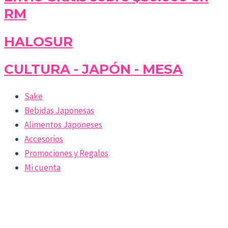
RM
HALOSUR
CULTURA - JAPÓN - MESA
Sake
Bebidas Japonesas
Alimentos Japoneses
Accesorios
Promociones y Regalos
Mi cuenta