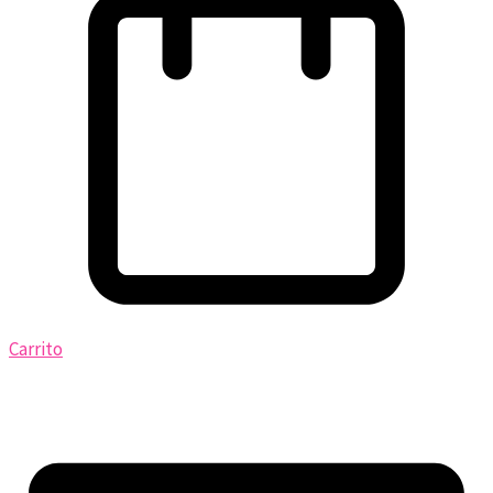
Carrito