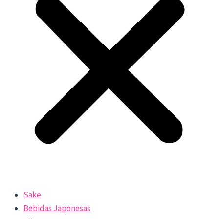
Sake
Bebidas Japonesas