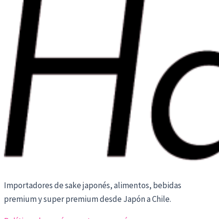
Importadores de sake japonés, alimentos, bebidas
premium y super premium desde Japón a Chile.