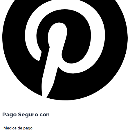
Pago Seguro con