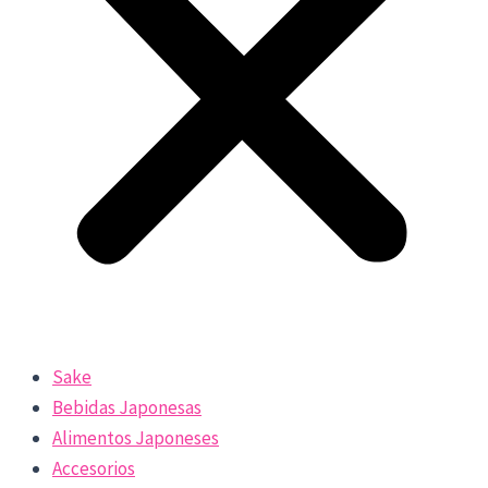
Sake
Bebidas Japonesas
Alimentos Japoneses
Accesorios