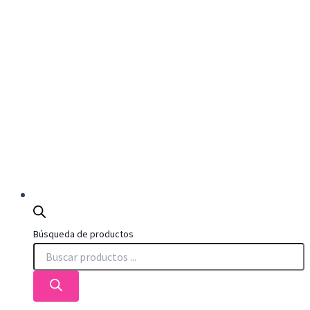
Búsqueda de productos