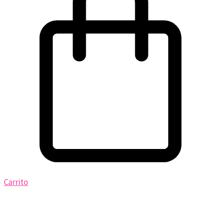
Carrito