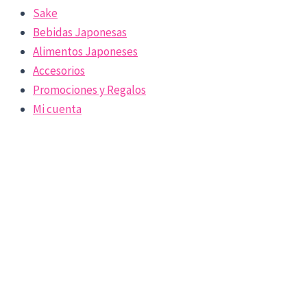
Sake
Bebidas Japonesas
Alimentos Japoneses
Accesorios
Promociones y Regalos
Mi cuenta