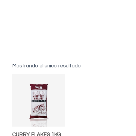
Mostrando el único resultado
CURRY FLAKES 1KG