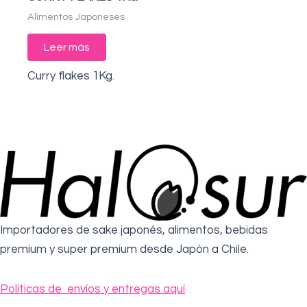
Alimentos Japoneses
Leer más
Curry flakes 1Kg.
Importadores de sake japonés, alimentos, bebidas
premium y super premium desde Japón a Chile.
Políticas de envíos y entregas aquí