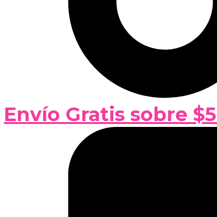
Envío Gratis sobre $