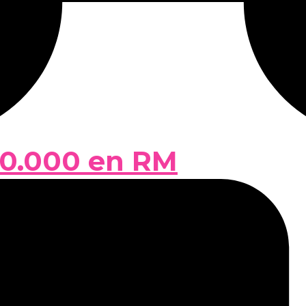
50.000 en RM