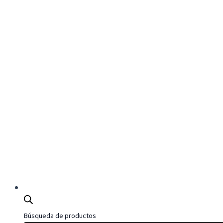
Búsqueda de productos