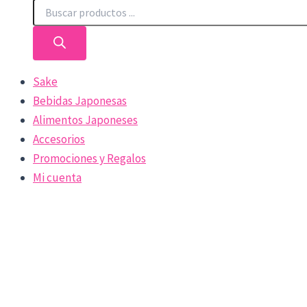
Sake
Bebidas Japonesas
Alimentos Japoneses
Accesorios
Promociones y Regalos
Mi cuenta