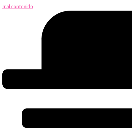
Ir al contenido