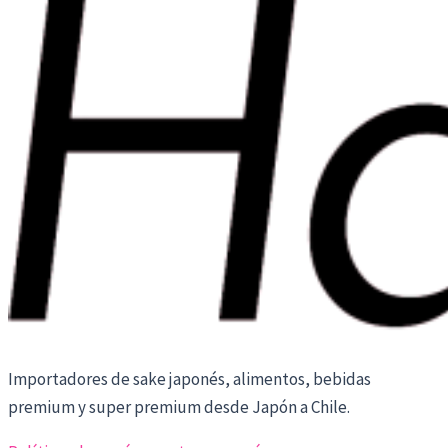
Importadores de sake japonés, alimentos, bebidas
premium y super premium desde Japón a Chile.