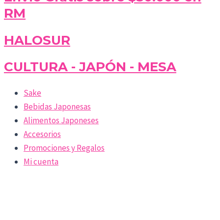
RM
HALOSUR
CULTURA - JAPÓN - MESA
Sake
Bebidas Japonesas
Alimentos Japoneses
Accesorios
Promociones y Regalos
Mi cuenta