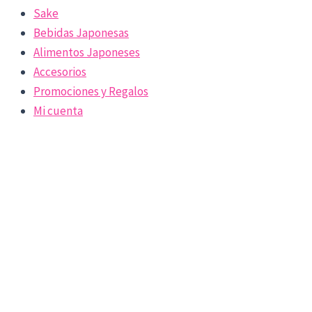
Sake
Bebidas Japonesas
Alimentos Japoneses
Accesorios
Promociones y Regalos
Mi cuenta