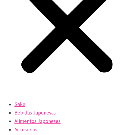
Sake
Bebidas Japonesas
Alimentos Japoneses
Accesorios