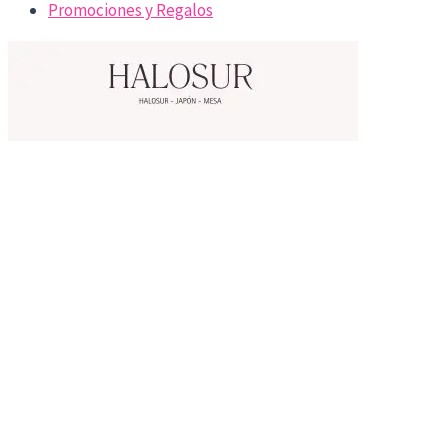
Promociones y Regalos