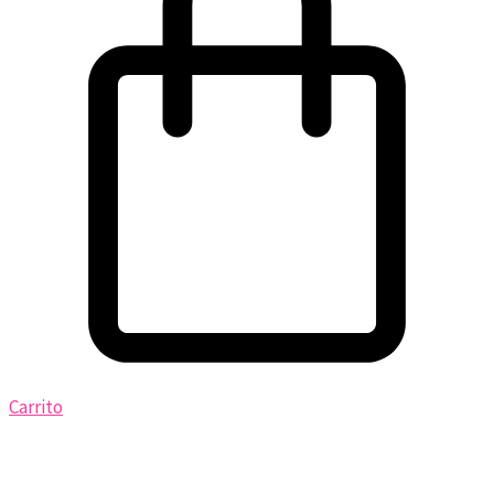
Carrito