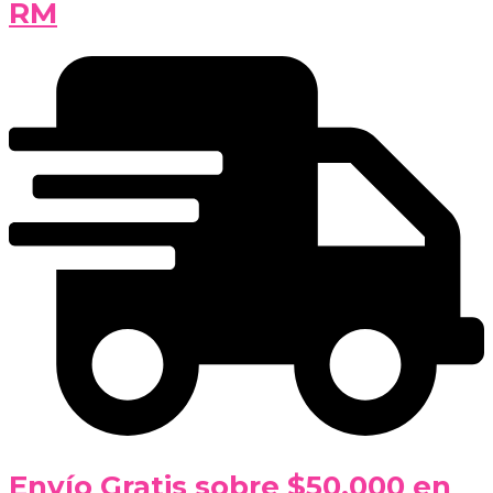
RM
Envío Gratis sobre $50.000 en