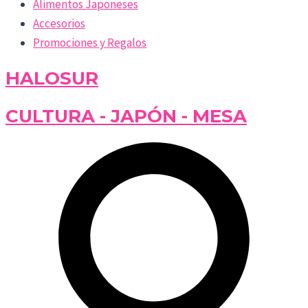
Alimentos Japoneses
Accesorios
Promociones y Regalos
HALOSUR
CULTURA - JAPÓN - MESA