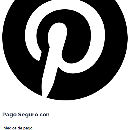
Pago Seguro con