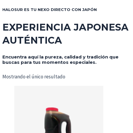
HALOSUR ES TU NEXO DIRECTO CON JAPÓN
EXPERIENCIA JAPONESA
AUTÉNTICA
Encuentra aquí la pureza, calidad y tradición que
buscas para tus momentos especiales.
Mostrando el único resultado