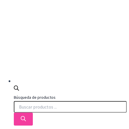
Búsqueda de productos