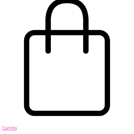
Carrito