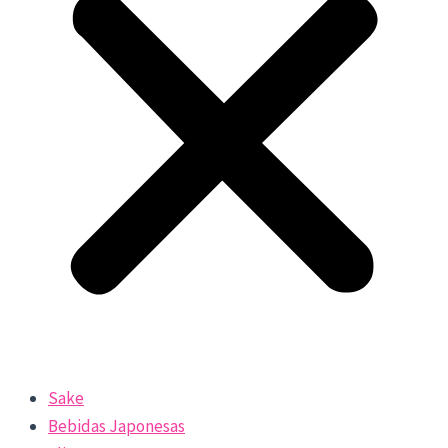
Sake
Bebidas Japonesas