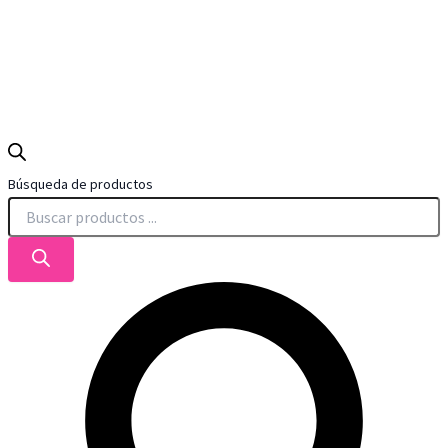
Búsqueda de productos