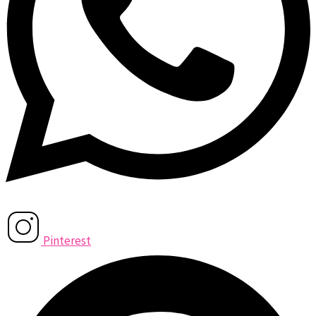
Pinterest