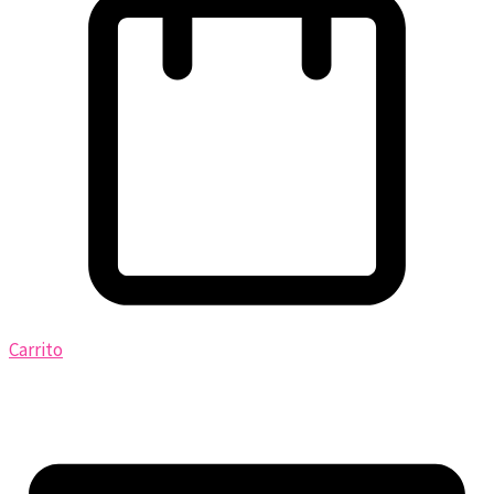
Carrito