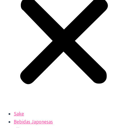
Sake
Bebidas Japonesas