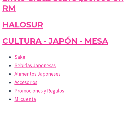
RM
HALOSUR
CULTURA - JAPÓN - MESA
Sake
Bebidas Japonesas
Alimentos Japoneses
Accesorios
Promociones y Regalos
Mi cuenta