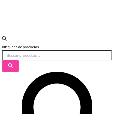
Búsqueda de productos