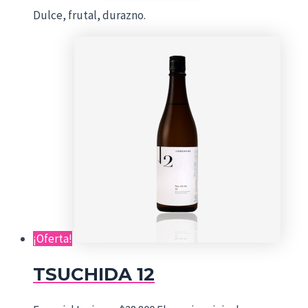
Dulce, frutal, durazno.
¡Oferta!
TSUCHIDA 12