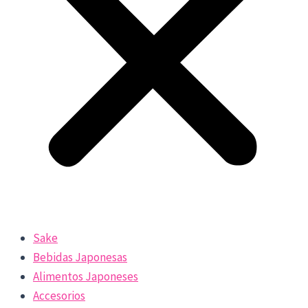
Sake
Bebidas Japonesas
Alimentos Japoneses
Accesorios