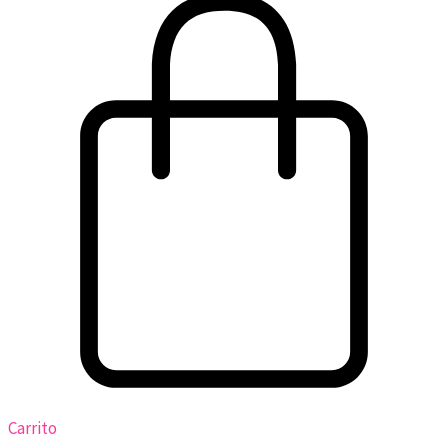
Carrito