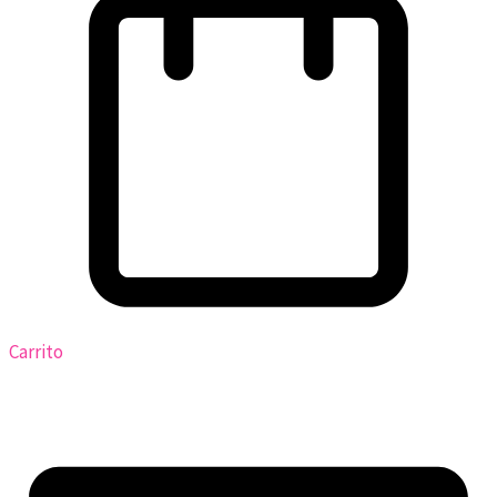
Carrito