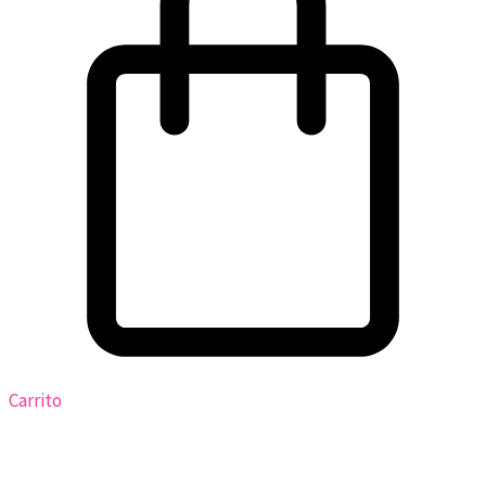
Carrito