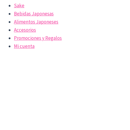
Sake
Bebidas Japonesas
Alimentos Japoneses
Accesorios
Promociones y Regalos
Mi cuenta