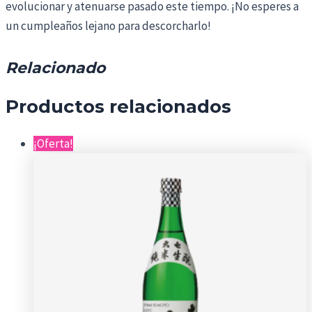
evolucionar y atenuarse pasado este tiempo. ¡No esperes a
un cumpleaños lejano para descorcharlo!
Relacionado
Productos relacionados
¡Oferta!