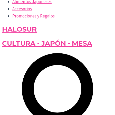
Alimentos Japoneses
Accesorios
Promociones y Regalos
HALOSUR
CULTURA - JAPÓN - MESA