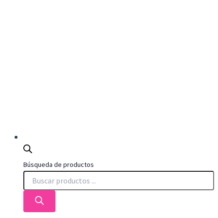
Búsqueda de productos