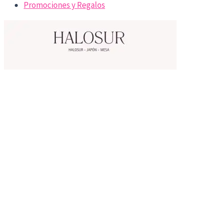
Promociones y Regalos