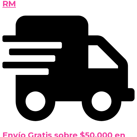
RM
Envío Gratis sobre $50.000 en