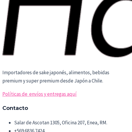
Importadores de sake japonés, alimentos, bebidas
premium y super premium desde Japón a Chile.
Políticas de envíos y entregas aquí
Contacto
Salar de Ascotan 1305, Oficina 207, Enea, RM.
+569 6836 7424