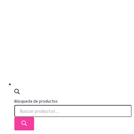
Búsqueda de productos