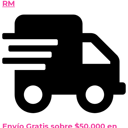
RM
Envío Gratis sobre $50.000 en