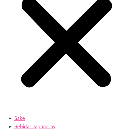
Sake
Bebidas Japonesas