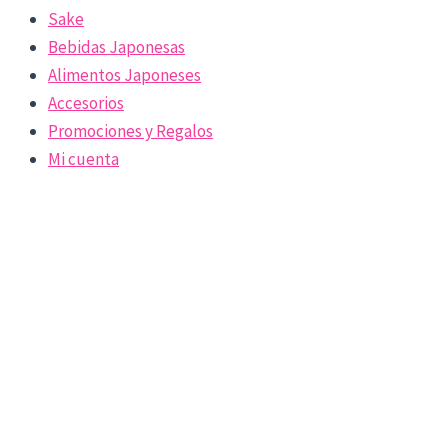
Sake
Bebidas Japonesas
Alimentos Japoneses
Accesorios
Promociones y Regalos
Mi cuenta