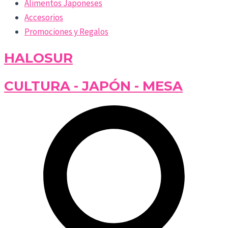
Alimentos Japoneses
Accesorios
Promociones y Regalos
HALOSUR
CULTURA - JAPÓN - MESA