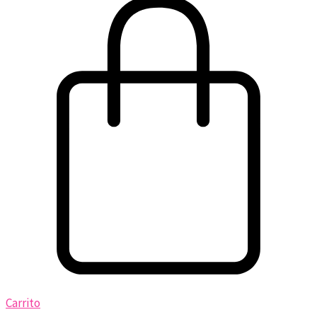
Carrito