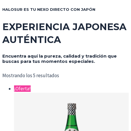
HALOSUR ES TU NEXO DIRECTO CON JAPÓN
EXPERIENCIA JAPONESA
AUTÉNTICA
Encuentra aquí la pureza, calidad y tradición que
buscas para tus momentos especiales.
Mostrando los 5 resultados
¡Oferta!