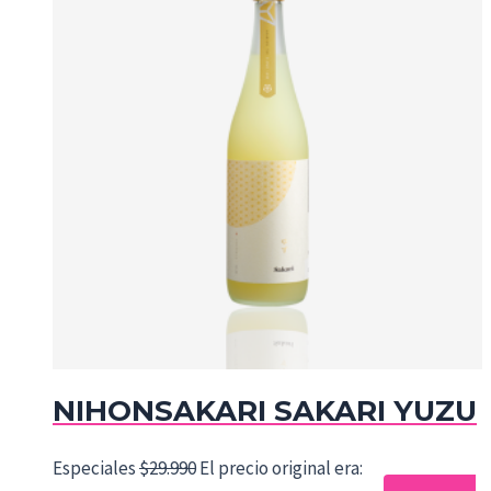
NIHONSAKARI SAKARI YUZU
Especiales
$
29.990
El precio original era: