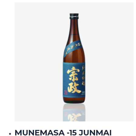
MUNEMASA -15 JUNMAI