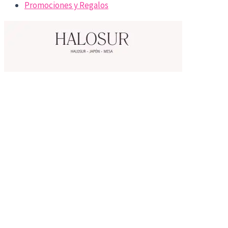
Promociones y Regalos