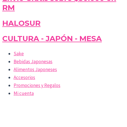
RM
HALOSUR
CULTURA - JAPÓN - MESA
Sake
Bebidas Japonesas
Alimentos Japoneses
Accesorios
Promociones y Regalos
Mi cuenta