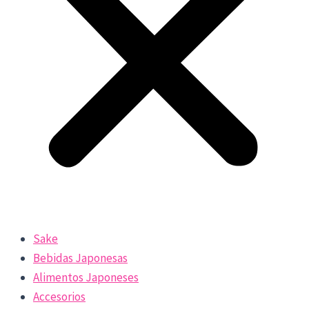
Sake
Bebidas Japonesas
Alimentos Japoneses
Accesorios