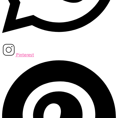
Pinterest