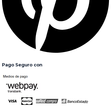
Pago Seguro con