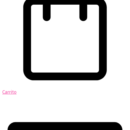
Carrito