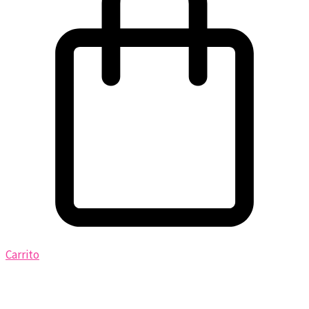
Carrito