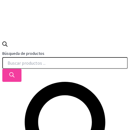
Búsqueda de productos