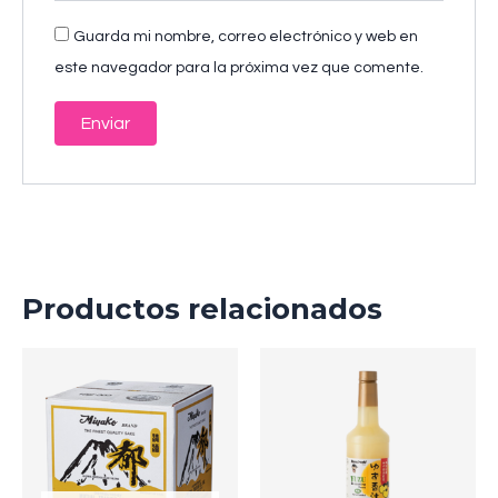
Guarda mi nombre, correo electrónico y web en
este navegador para la próxima vez que comente.
Productos relacionados