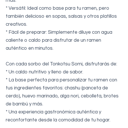
más.
* Versátil: Ideal como base para tu ramen, pero
también delicioso en sopas, salsas y otros platillos
creativos.
* Fácil de preparar: Simplemente diluye con agua
caliente o caldo para disfrutar de un ramen
auténtico en minutos.
Con cada sorbo del Tonkotsu Somi, disfrutarás de:
* Un caldo nutritivo y lleno de sabor.
* La base perfecta para personalizar tu ramen con
tus ingredientes favoritos: chashu (panceta de
cerdo), huevo marinado, alga nori, cebolleta, brotes
de bambú y más.
* Una experiencia gastronómica auténtica y
reconfortante desde la comodidad de tu hogar.