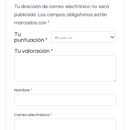
Tu dirección de correo electrónico no será
publicada.
Los campos obligatorios están
marcados con
*
Tu
puntuación
*
Tu valoración
*
Nombre
*
Correo electrónico
*