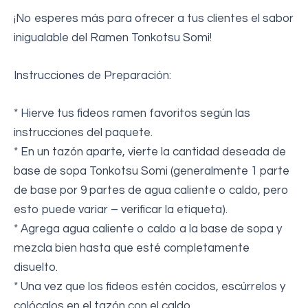
¡No esperes más para ofrecer a tus clientes el sabor
inigualable del Ramen Tonkotsu Somi!
Instrucciones de Preparación:
* Hierve tus fideos ramen favoritos según las
instrucciones del paquete.
* En un tazón aparte, vierte la cantidad deseada de
base de sopa Tonkotsu Somi (generalmente 1 parte
de base por 9 partes de agua caliente o caldo, pero
esto puede variar – verificar la etiqueta).
* Agrega agua caliente o caldo a la base de sopa y
mezcla bien hasta que esté completamente
disuelto.
* Una vez que los fideos estén cocidos, escúrrelos y
colócalos en el tazón con el caldo.