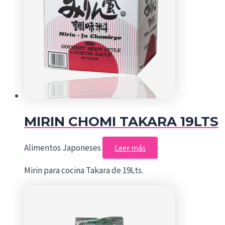
MIRIN CHOMI TAKARA 19LTS
Alimentos Japoneses
Leer más
Mirin para cocina Takara de 19Lts.