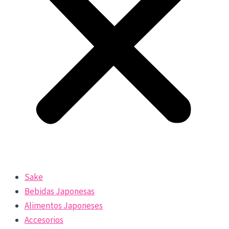
Sake
Bebidas Japonesas
Alimentos Japoneses
Accesorios