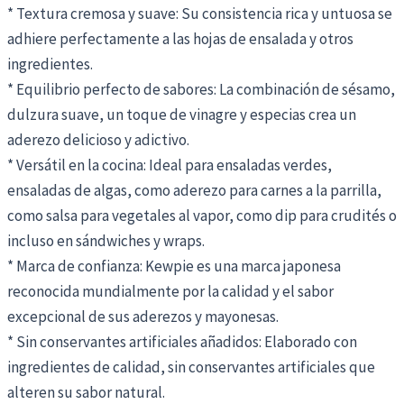
* Textura cremosa y suave: Su consistencia rica y untuosa se
adhiere perfectamente a las hojas de ensalada y otros
ingredientes.
* Equilibrio perfecto de sabores: La combinación de sésamo,
dulzura suave, un toque de vinagre y especias crea un
aderezo delicioso y adictivo.
* Versátil en la cocina: Ideal para ensaladas verdes,
ensaladas de algas, como aderezo para carnes a la parrilla,
como salsa para vegetales al vapor, como dip para crudités o
incluso en sándwiches y wraps.
* Marca de confianza: Kewpie es una marca japonesa
reconocida mundialmente por la calidad y el sabor
excepcional de sus aderezos y mayonesas.
* Sin conservantes artificiales añadidos: Elaborado con
ingredientes de calidad, sin conservantes artificiales que
alteren su sabor natural.