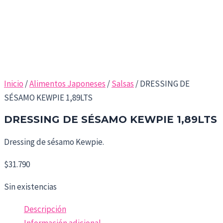
Inicio
/
Alimentos Japoneses
/
Salsas
/ DRESSING DE
SÉSAMO KEWPIE 1,89LTS
DRESSING DE SÉSAMO KEWPIE 1,89LTS
Dressing de sésamo Kewpie.
$
31.790
Sin existencias
Descripción