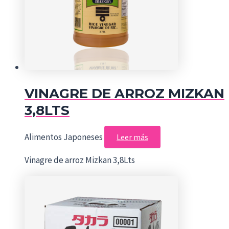
VINAGRE DE ARROZ MIZKAN
3,8LTS
Alimentos Japoneses
Leer más
Vinagre de arroz Mizkan 3,8Lts