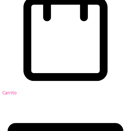
Carrito