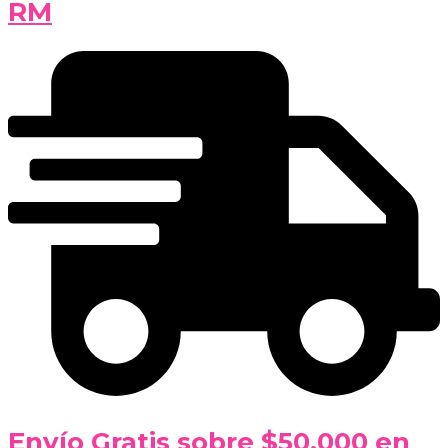
RM
Envío Gratis sobre $50.000 en