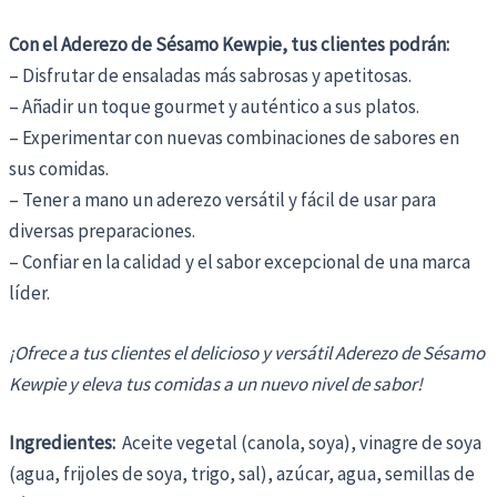
Con el Aderezo de Sésamo Kewpie, tus clientes podrán:
– Disfrutar de ensaladas más sabrosas y apetitosas.
– Añadir un toque gourmet y auténtico a sus platos.
– Experimentar con nuevas combinaciones de sabores en
sus comidas.
– Tener a mano un aderezo versátil y fácil de usar para
diversas preparaciones.
– Confiar en la calidad y el sabor excepcional de una marca
líder.
¡Ofrece a tus clientes el delicioso y versátil Aderezo de Sésamo
Kewpie y eleva tus comidas a un nuevo nivel de sabor!
Ingredientes:
Aceite vegetal (canola, soya), vinagre de soya
(agua, frijoles de soya, trigo, sal), azúcar, agua, semillas de