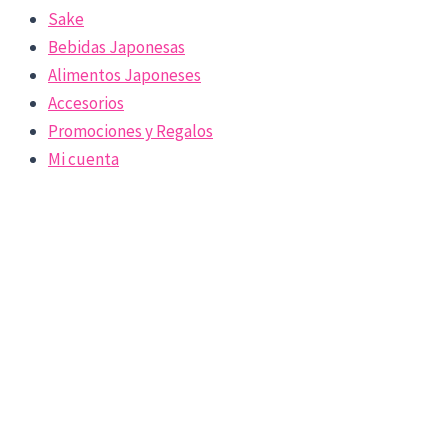
Sake
Bebidas Japonesas
Alimentos Japoneses
Accesorios
Promociones y Regalos
Mi cuenta