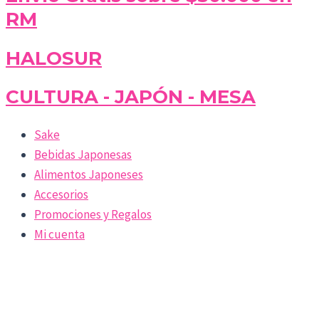
RM
HALOSUR
CULTURA - JAPÓN - MESA
Sake
Bebidas Japonesas
Alimentos Japoneses
Accesorios
Promociones y Regalos
Mi cuenta