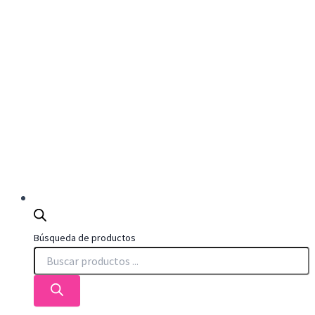
Búsqueda de productos