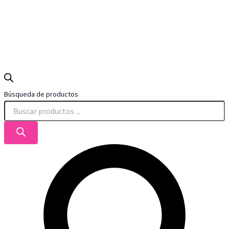
Búsqueda de productos