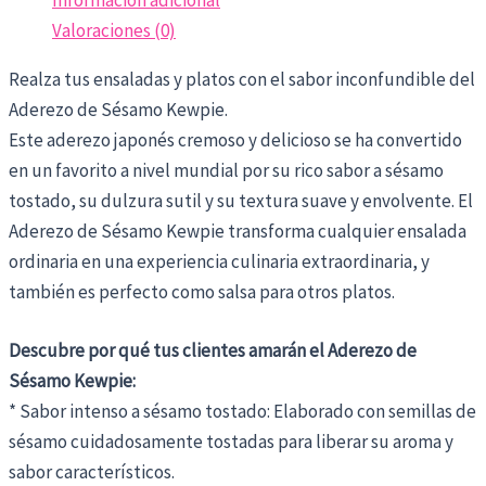
Información adicional
Valoraciones (0)
Realza tus ensaladas y platos con el sabor inconfundible del
Aderezo de Sésamo Kewpie.
Este aderezo japonés cremoso y delicioso se ha convertido
en un favorito a nivel mundial por su rico sabor a sésamo
tostado, su dulzura sutil y su textura suave y envolvente. El
Aderezo de Sésamo Kewpie transforma cualquier ensalada
ordinaria en una experiencia culinaria extraordinaria, y
también es perfecto como salsa para otros platos.
Descubre por qué tus clientes amarán el Aderezo de
Sésamo Kewpie:
* Sabor intenso a sésamo tostado: Elaborado con semillas de
sésamo cuidadosamente tostadas para liberar su aroma y
sabor característicos.