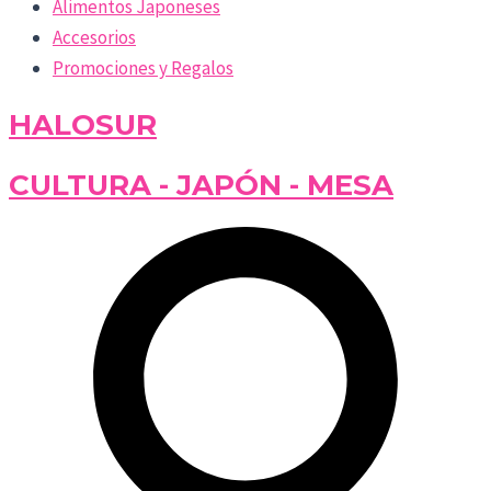
Alimentos Japoneses
Accesorios
Promociones y Regalos
HALOSUR
CULTURA - JAPÓN - MESA