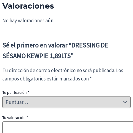
Valoraciones
No hay valoraciones aún.
Sé el primero en valorar “DRESSING DE
SÉSAMO KEWPIE 1,89LTS”
Tu dirección de correo electrónico no será publicada.
Los
campos obligatorios están marcados con
*
Tu puntuación
*
Tu valoración
*