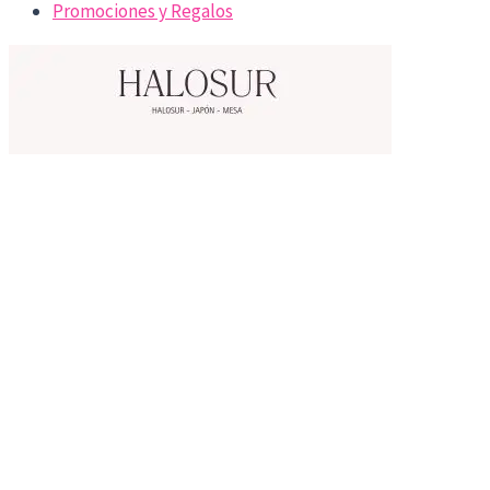
Promociones y Regalos