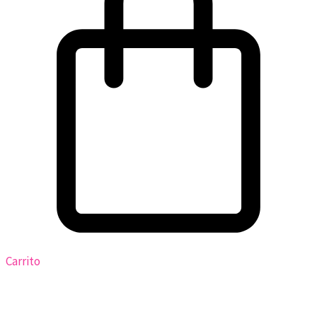
Carrito