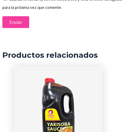
para la próxima vez que comente.
Productos relacionados