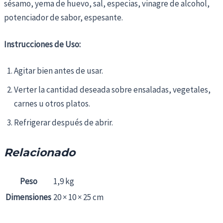
sésamo, yema de huevo, sal, especias, vinagre de alcohol,
potenciador de sabor, espesante.
Instrucciones de Uso:
Agitar bien antes de usar.
Verter la cantidad deseada sobre ensaladas, vegetales,
carnes u otros platos.
Refrigerar después de abrir.
Relacionado
Peso
1,9 kg
Dimensiones
20 × 10 × 25 cm