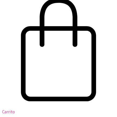
Carrito