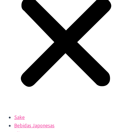
Sake
Bebidas Japonesas