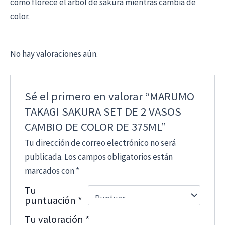
cómo florece el arbol de sakura mientras cambia de
color.
No hay valoraciones aún.
Sé el primero en valorar “MARUMO
TAKAGI SAKURA SET DE 2 VASOS
CAMBIO DE COLOR DE 375ML”
Tu dirección de correo electrónico no será
publicada.
Los campos obligatorios están
marcados con
*
Tu
puntuación
*
Tu valoración
*