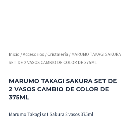
Inicio
/
Accesorios
/
Cristalería
/ MARUMO TAKAGI SAKURA
SET DE 2 VASOS CAMBIO DE COLOR DE 375ML
MARUMO TAKAGI SAKURA SET DE
2 VASOS CAMBIO DE COLOR DE
375ML
Marumo Takagi set Sakura 2 vasos 375ml