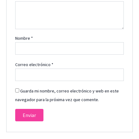
Nombre
*
Correo electrónico
*
Guarda mi nombre, correo electrónico y web en este
navegador para la próxima vez que comente.