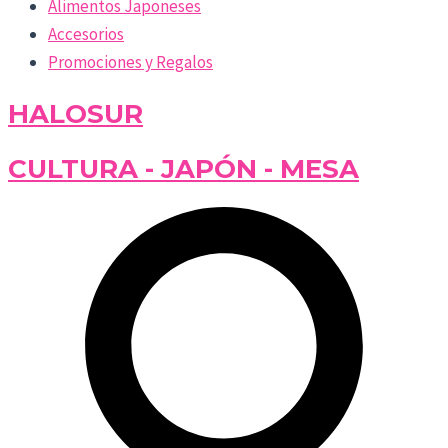
Alimentos Japoneses
Accesorios
Promociones y Regalos
HALOSUR
CULTURA - JAPÓN - MESA