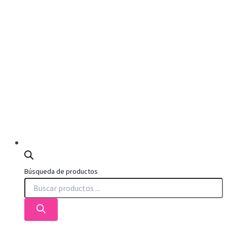
Búsqueda de productos