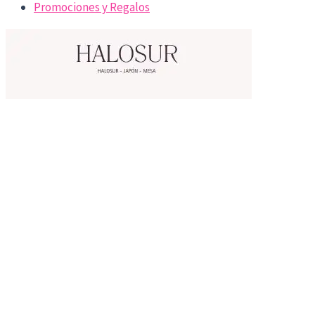
Promociones y Regalos