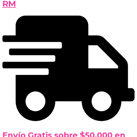
RM
Envío Gratis sobre $50.000 en