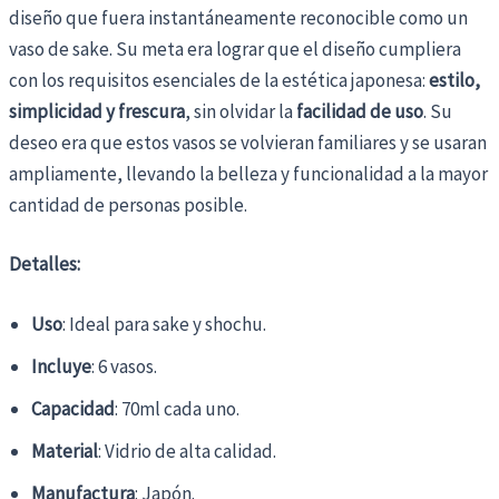
diseño que fuera instantáneamente reconocible como un
vaso de sake. Su meta era lograr que el diseño cumpliera
con los requisitos esenciales de la estética japonesa:
estilo,
simplicidad y frescura
, sin olvidar la
facilidad de uso
. Su
deseo era que estos vasos se volvieran familiares y se usaran
ampliamente, llevando la belleza y funcionalidad a la mayor
cantidad de personas posible.
Detalles:
Uso
: Ideal para sake y shochu.
Incluye
: 6 vasos.
Capacidad
: 70ml cada uno.
Material
: Vidrio de alta calidad.
Manufactura
: Japón.