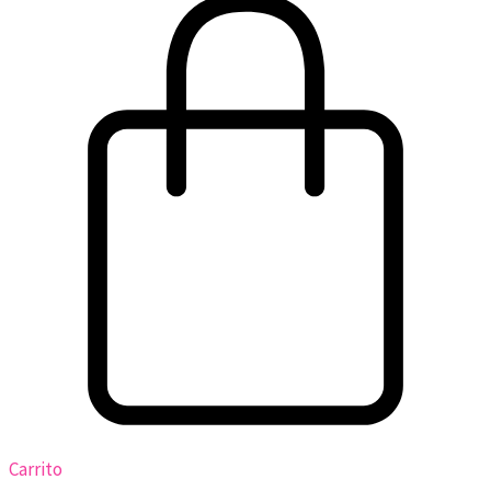
Carrito