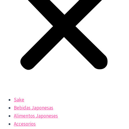
Sake
Bebidas Japonesas
Alimentos Japoneses
Accesorios