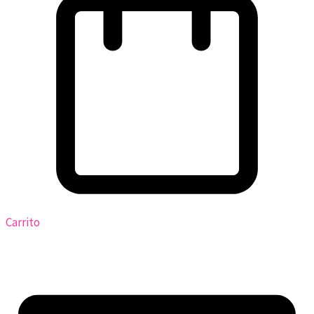
Carrito