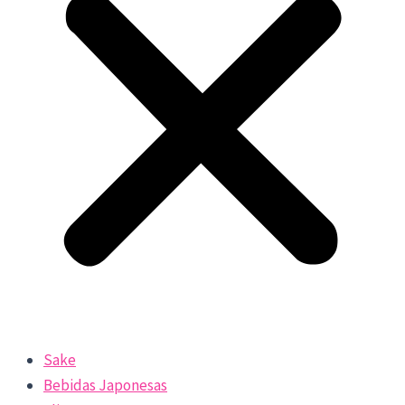
Sake
Bebidas Japonesas