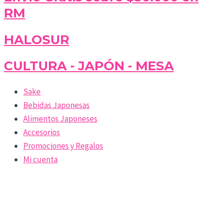
RM
HALOSUR
CULTURA - JAPÓN - MESA
Sake
Bebidas Japonesas
Alimentos Japoneses
Accesorios
Promociones y Regalos
Mi cuenta