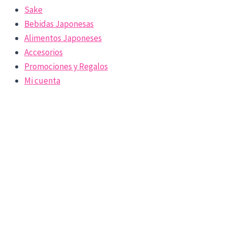
Sake
Bebidas Japonesas
Alimentos Japoneses
Accesorios
Promociones y Regalos
Mi cuenta