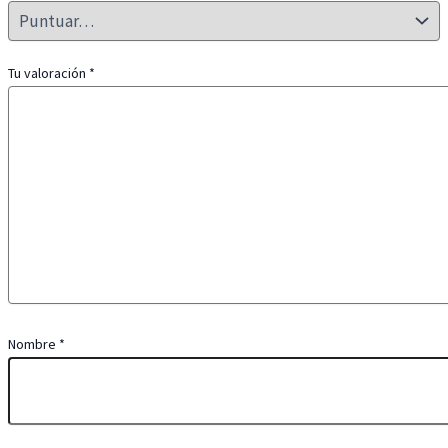
Tu valoración
*
Nombre
*