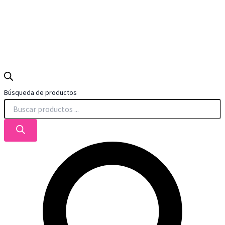
Búsqueda de productos