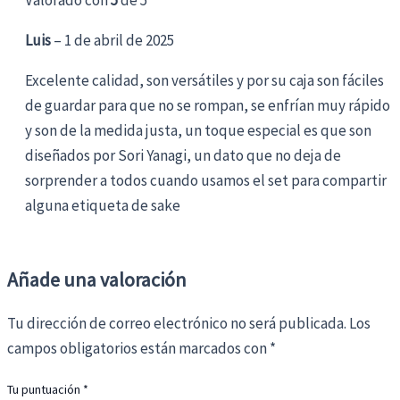
Luis
–
1 de abril de 2025
Excelente calidad, son versátiles y por su caja son fáciles
de guardar para que no se rompan, se enfrían muy rápido
y son de la medida justa, un toque especial es que son
diseñados por Sori Yanagi, un dato que no deja de
sorprender a todos cuando usamos el set para compartir
alguna etiqueta de sake
Añade una valoración
Tu dirección de correo electrónico no será publicada.
Los
campos obligatorios están marcados con
*
Tu puntuación
*