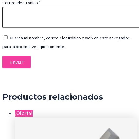
Correo electrónico
*
Guarda mi nombre, correo electrónico y web en este navegador
para la próxima vez que comente.
Productos relacionados
¡Oferta!