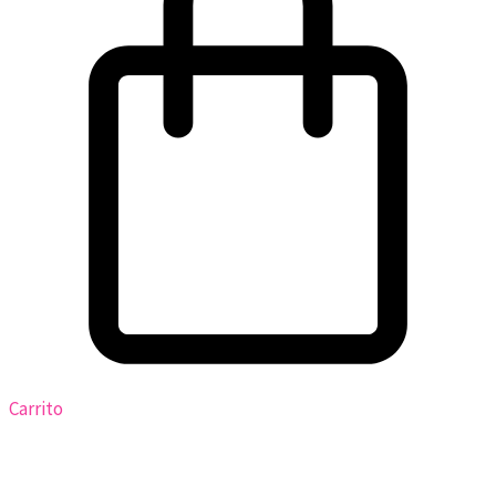
Carrito