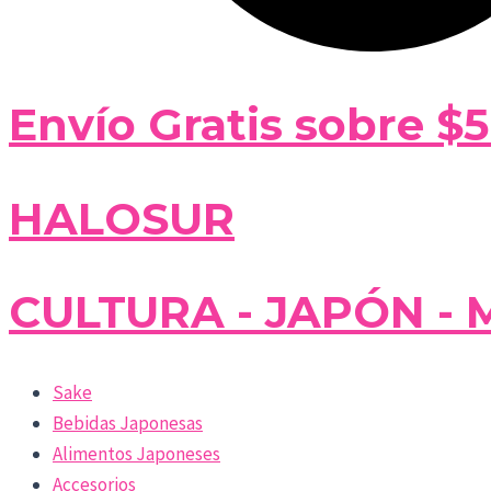
Envío Gratis sobre $
HALOSUR
CULTURA - JAPÓN - 
Sake
Bebidas Japonesas
Alimentos Japoneses
Accesorios