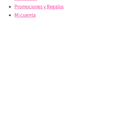
Promociones y Regalos
Mi cuenta