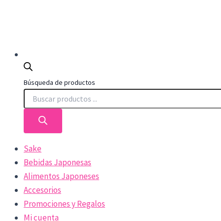
Búsqueda de productos
Sake
Bebidas Japonesas
Alimentos Japoneses
Accesorios
Promociones y Regalos
Mi cuenta