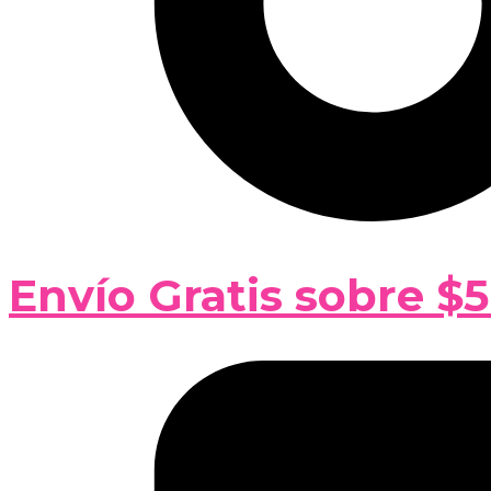
Envío Gratis sobre $