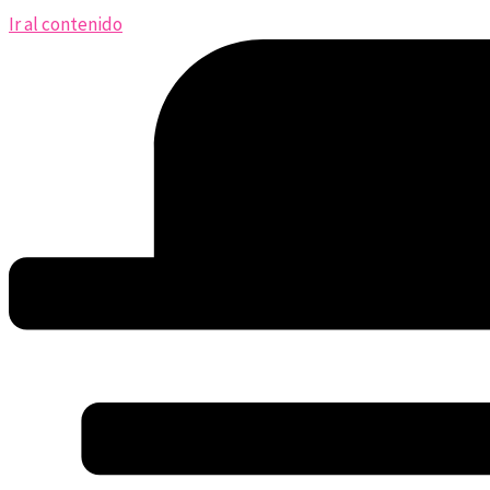
Ir al contenido