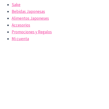
Sake
Bebidas Japonesas
Alimentos Japoneses
Accesorios
Promociones y Regalos
Mi cuenta