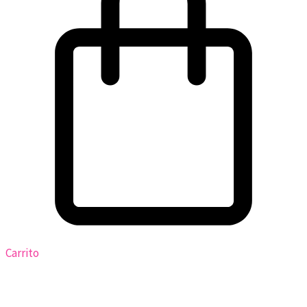
Carrito