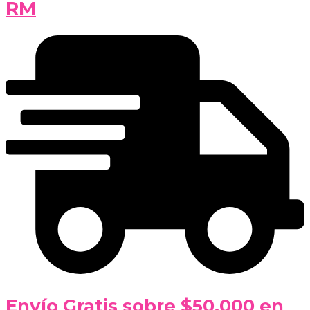
RM
Envío Gratis sobre $50.000 en