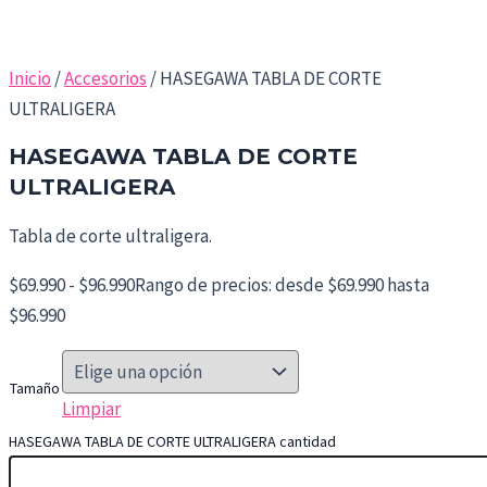
Inicio
/
Accesorios
/ HASEGAWA TABLA DE CORTE
ULTRALIGERA
HASEGAWA TABLA DE CORTE
ULTRALIGERA
Tabla de corte ultraligera.
$
69.990
-
$
96.990
Rango de precios: desde $69.990 hasta
$96.990
Tamaño
Limpiar
HASEGAWA TABLA DE CORTE ULTRALIGERA cantidad