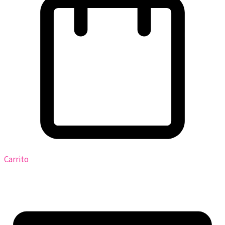
Carrito