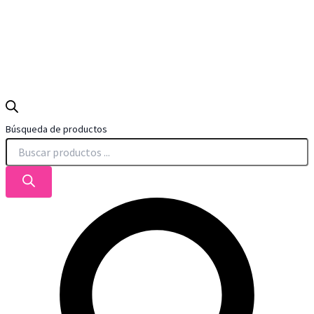
Búsqueda de productos