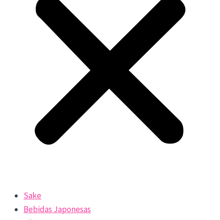
Sake
Bebidas Japonesas