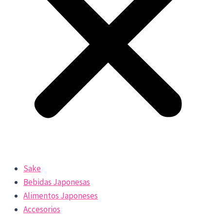
Sake
Bebidas Japonesas
Alimentos Japoneses
Accesorios