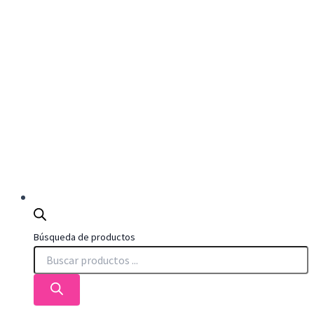
Búsqueda de productos