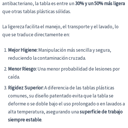
antibacteriano, la tabla es entre un
30% y un 50% más ligera
que otras tablas plásticas sólidas.
La ligereza facilita el manejo, el transporte y el lavado, lo
que se traduce directamente en:
Mejor Higiene:
Manipulación más sencilla y segura,
reduciendo la contaminación cruzada.
Menor Riesgo:
Una menor probabilidad de lesiones por
caída.
Rigidez Superior:
A diferencia de las tablas plásticas
comunes, su diseño patentado evita que la tabla se
deforme o se doble bajo el uso prolongado o en lavados a
alta temperatura, asegurando una
superficie de trabajo
siempre estable
.