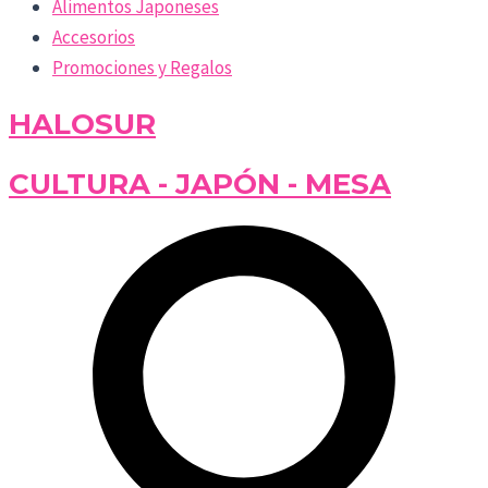
Alimentos Japoneses
Accesorios
Promociones y Regalos
HALOSUR
CULTURA - JAPÓN - MESA