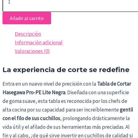
Añadir al carrito
Descripción
Información adicional
Valoraciones (0)
La experiencia de corte se redefine
Entra en un nuevo nivel de precisión con la
Tabla de Cortar
Hasegawa Pro-PE Lite Negra
. Diseñada con una superficie
de goma suave, esta tabla es reconocida por los chefs de
alta cocina por su capacidad para ser increíblemente
gentil
con el filo de sus cuchillos
, prolongando drásticamente la
vida útil y el afilado de sus herramientas más preciadas. Al
fin y al cabo, ¿de qué sirve invertir en cuchillos de calidad si