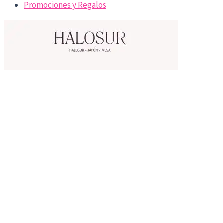
Promociones y Regalos