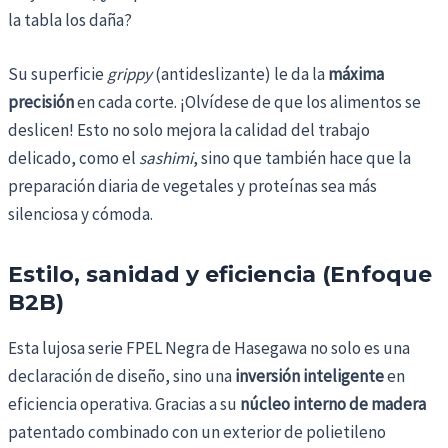
la tabla los daña?
Su superficie
grippy
(antideslizante) le da la
máxima
precisión
en cada corte. ¡Olvídese de que los alimentos se
deslicen! Esto no solo mejora la calidad del trabajo
delicado, como el
sashimi
, sino que también hace que la
preparación diaria de vegetales y proteínas sea más
silenciosa y cómoda.
Estilo, sanidad y eficiencia (Enfoque
B2B)
Esta lujosa serie FPEL Negra de Hasegawa no solo es una
declaración de diseño, sino una
inversión inteligente
en
eficiencia operativa. Gracias a su
núcleo interno de madera
patentado combinado con un exterior de polietileno