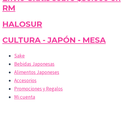
RM
HALOSUR
CULTURA - JAPÓN - MESA
Sake
Bebidas Japonesas
Alimentos Japoneses
Accesorios
Promociones y Regalos
Mi cuenta