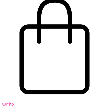
Carrito