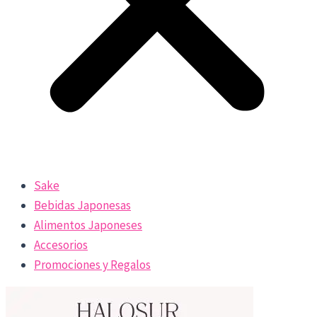
Sake
Bebidas Japonesas
Alimentos Japoneses
Accesorios
Promociones y Regalos