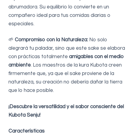
abrumadora. Su equilibrio lo convierte en un
compañero ideal para tus comidas diarias o
especiales.
🌱
Compromiso con la Naturaleza:
No solo
alegrará tu paladar, sino que este sake se elabora
con prácticas totalmente
amigables con el medio
ambiente
. Los maestros de la kura Kubota creen
firmemente que, ya que el sake proviene de la
naturaleza, su creación no debería dañar la tierra
que lo hace posible.
¡Descubre la versatilidad y el sabor consciente del
Kubota Senju!
Características