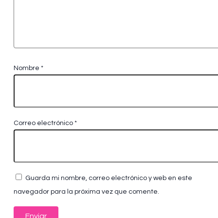
Nombre
*
Correo electrónico
*
Guarda mi nombre, correo electrónico y web en este
navegador para la próxima vez que comente.