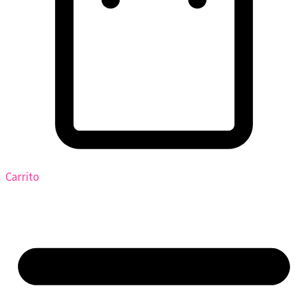
Carrito