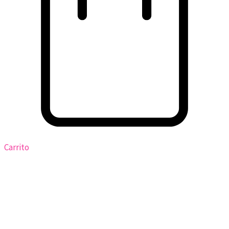
Carrito