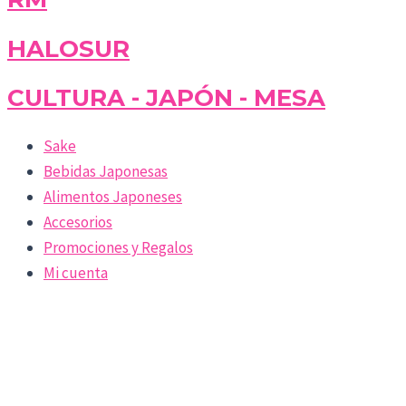
HALOSUR
CULTURA - JAPÓN - MESA
Sake
Bebidas Japonesas
Alimentos Japoneses
Accesorios
Promociones y Regalos
Mi cuenta