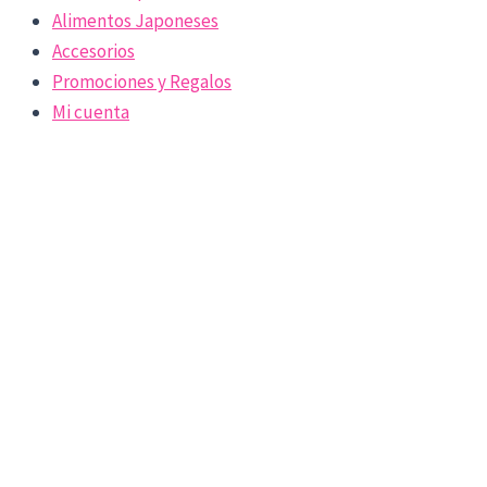
Alimentos Japoneses
Accesorios
Promociones y Regalos
Mi cuenta