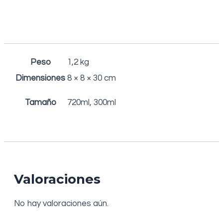
Peso
1,2 kg
Dimensiones
8 × 8 × 30 cm
Tamaño
720ml, 300ml
Valoraciones
No hay valoraciones aún.