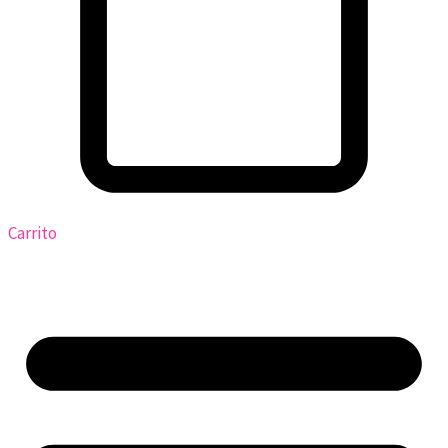
Carrito