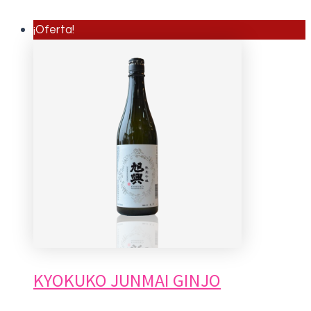
¡Oferta!
KYOKUKO JUNMAI GINJO