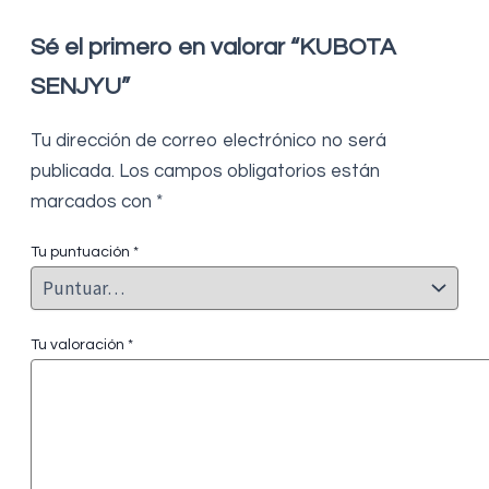
Sé el primero en valorar “KUBOTA
SENJYU”
Tu dirección de correo electrónico no será
publicada.
Los campos obligatorios están
marcados con
*
Tu puntuación
*
Tu valoración
*