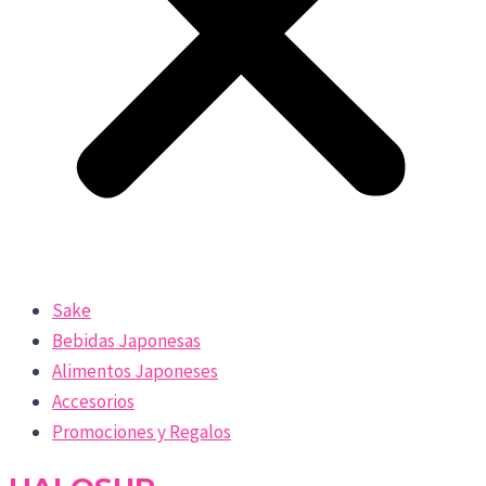
Sake
Bebidas Japonesas
Alimentos Japoneses
Accesorios
Promociones y Regalos