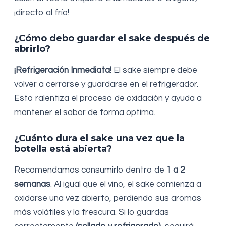
¡directo al frío!
¿Cómo debo guardar el sake después de
abrirlo?
¡Refrigeración Inmediata!
El sake siempre debe
volver a cerrarse y guardarse en el refrigerador.
Esto ralentiza el proceso de oxidación y ayuda a
mantener el sabor de forma optima.
¿Cuánto dura el sake una vez que la
botella está abierta?
Recomendamos consumirlo dentro de
1 a 2
semanas
. Al igual que el vino, el sake comienza a
oxidarse una vez abierto, perdiendo sus aromas
más volátiles y la frescura. Si lo guardas