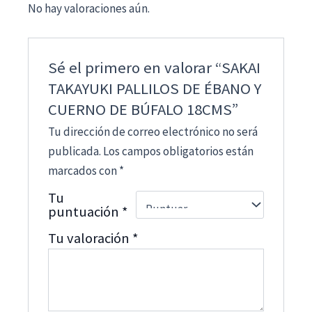
No hay valoraciones aún.
Sé el primero en valorar “SAKAI
TAKAYUKI PALLILOS DE ÉBANO Y
CUERNO DE BÚFALO 18CMS”
Tu dirección de correo electrónico no será
publicada.
Los campos obligatorios están
marcados con
*
Tu
puntuación
*
Tu valoración
*