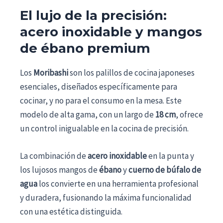
El lujo de la precisión:
acero inoxidable y mangos
de ébano premium
Los
Moribashi
son los palillos de cocina japoneses
esenciales, diseñados específicamente para
cocinar, y no para el consumo en la mesa. Este
modelo de alta gama, con un largo de
18 cm
, ofrece
un control inigualable en la cocina de precisión.
La combinación de
acero inoxidable
en la punta y
los lujosos mangos de
ébano
y
cuerno de búfalo de
agua
los convierte en una herramienta profesional
y duradera, fusionando la máxima funcionalidad
con una estética distinguida.