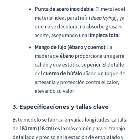
Punta de acero inoxidable:
El metal es el
material ideal para freír (
deep frying
), ya
que no se decolora, no absorbe grasa ni
aceite, asegurando una
limpieza total
.
Mango de lujo (ébano y cuerno):
La
madera de
ébano
proporciona un agarre
cálido y una estética superior. El detalle
del
cuerno de búfalo
añade un toque de
artesanía y protección contra el calor,
elevando su valor.
3. Especificaciones y tallas clave
Este modelo se fabrica en varias longitudes. La talla
de
180 mm (18 cm)
es la más común para el trabajo
detallado y preciso en la estación de emplatado y