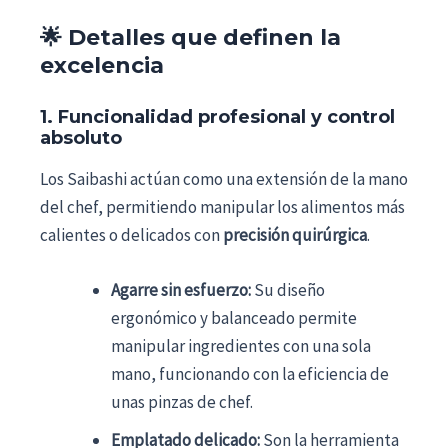
🌟 Detalles que definen la
excelencia
1. Funcionalidad profesional y control
absoluto
Los Saibashi actúan como una extensión de la mano
del chef, permitiendo manipular los alimentos más
calientes o delicados con
precisión quirúrgica
.
Agarre sin esfuerzo:
Su diseño
ergonómico y balanceado permite
manipular ingredientes con una sola
mano, funcionando con la eficiencia de
unas pinzas de chef.
Emplatado delicado:
Son la herramienta