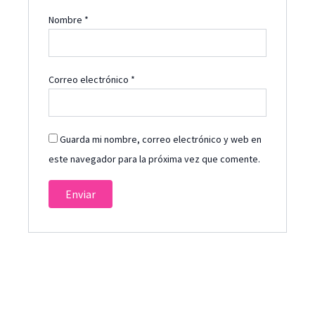
Nombre
*
Correo electrónico
*
Guarda mi nombre, correo electrónico y web en
este navegador para la próxima vez que comente.