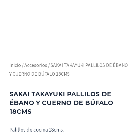
Inicio
/
Accesorios
/ SAKAI TAKAYUKI PALLILOS DE ÉBANO
Y CUERNO DE BÚFALO 18CMS
SAKAI TAKAYUKI PALLILOS DE
ÉBANO Y CUERNO DE BÚFALO
18CMS
Palillos de cocina 18cms.