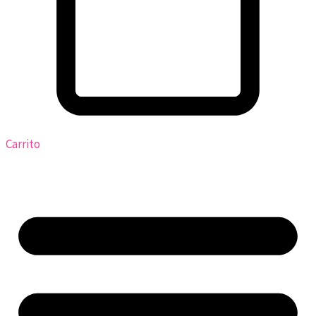
Carrito