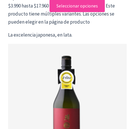
$3.990 hasta $17.960
Este
Seleccionar opciones
producto tiene múltiples variantes. Las opciones se
pueden elegir en la página de producto
La excelencia japonesa, en lata.