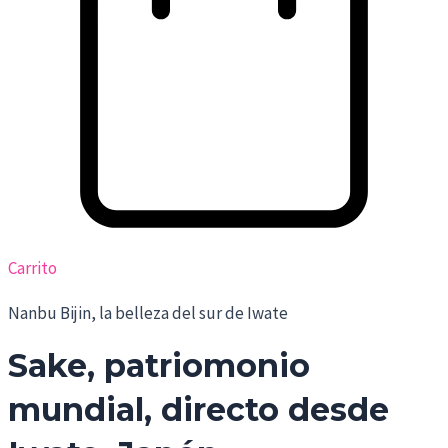
Carrito
Nanbu Bijin, la belleza del sur de Iwate
Sake, patriomonio
mundial, directo desde