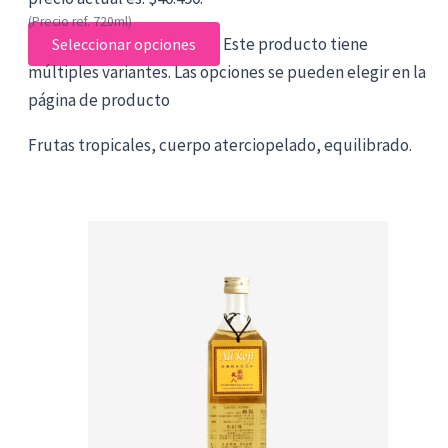
(Precio ref. 720ml)
Este producto tiene
Seleccionar opciones
múltiples variantes. Las opciones se pueden elegir en la
página de producto
Frutas tropicales, cuerpo aterciopelado, equilibrado.