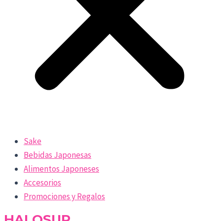
Sake
Bebidas Japonesas
Alimentos Japoneses
Accesorios
Promociones y Regalos
HALOSUR