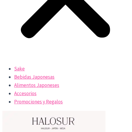
Sake
Bebidas Japonesas
Alimentos Japoneses
Accesorios
Promociones y Regalos