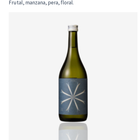
Frutal, manzana, pera, floral.