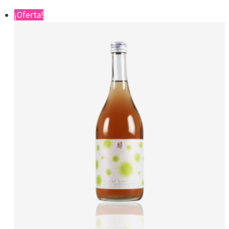
¡Oferta!