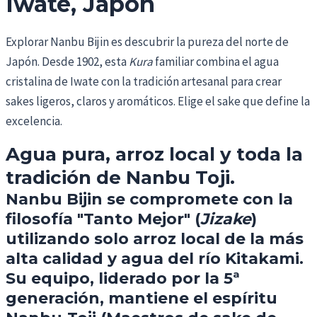
Iwate, Japón
Explorar Nanbu Bijin es descubrir la pureza del norte de
Japón. Desde 1902, esta
Kura
familiar combina el agua
cristalina de Iwate con la tradición artesanal para crear
sakes ligeros, claros y aromáticos. Elige el sake que define la
excelencia.
Agua pura, arroz local y toda la
tradición de Nanbu Toji.
Nanbu Bijin se compromete con la
filosofía "Tanto Mejor" (
Jizake
)
utilizando solo arroz local de la más
alta calidad y agua del río Kitakami.
Su equipo, liderado por la 5ª
generación, mantiene el espíritu