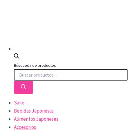
Búsqueda de productos
Sake
Bebidas Japonesas
Alimentos Japoneses
Accesorios