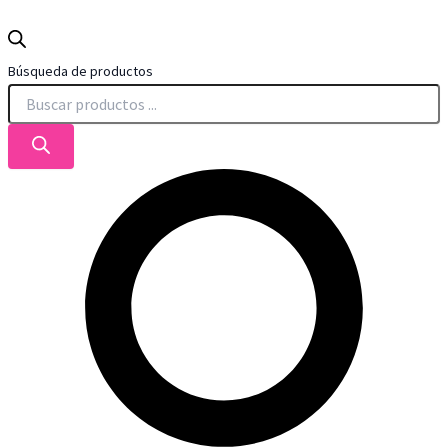
Búsqueda de productos