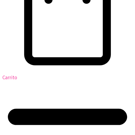
Carrito