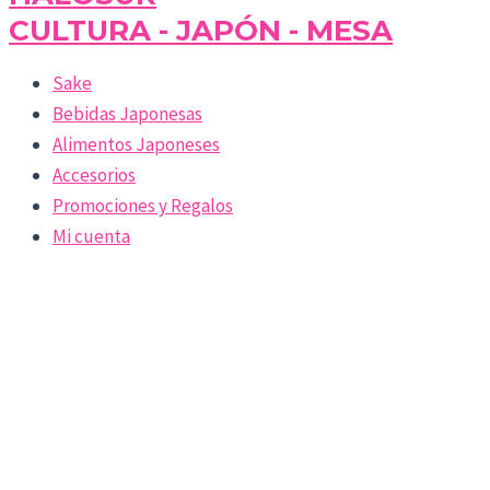
CULTURA - JAPÓN - MESA
Sake
Bebidas Japonesas
Alimentos Japoneses
Accesorios
Promociones y Regalos
Mi cuenta