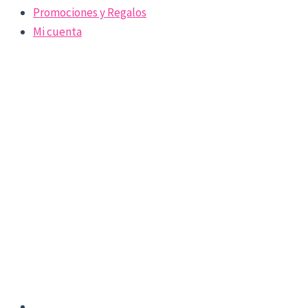
Promociones y Regalos
Mi cuenta