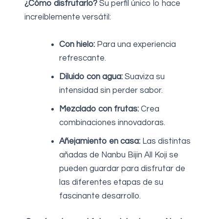
¿Cómo disfrutarlo?
Su perfil único lo hace
increíblemente versátil:
Con hielo:
Para una experiencia
refrescante.
Diluido con agua:
Suaviza su
intensidad sin perder sabor.
Mezclado con frutas:
Crea
combinaciones innovadoras.
Añejamiento en casa:
Las distintas
añadas de Nanbu Bijin All Koji se
pueden guardar para disfrutar de
las diferentes etapas de su
fascinante desarrollo.